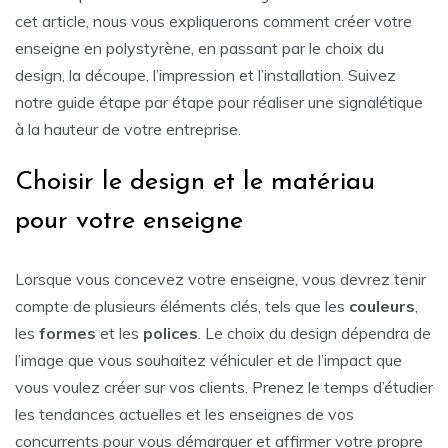
cet article, nous vous expliquerons comment créer votre
enseigne en polystyrène, en passant par le choix du
design, la découpe, l’impression et l’installation. Suivez
notre guide étape par étape pour réaliser une signalétique
à la hauteur de votre entreprise.
Choisir le design et le matériau
pour votre enseigne
Lorsque vous concevez votre enseigne, vous devrez tenir
compte de plusieurs éléments clés, tels que les
couleurs
,
les
formes
et les
polices
. Le choix du design dépendra de
l’image que vous souhaitez véhiculer et de l’impact que
vous voulez créer sur vos clients. Prenez le temps d’étudier
les tendances actuelles et les enseignes de vos
concurrents pour vous démarquer et affirmer votre propre