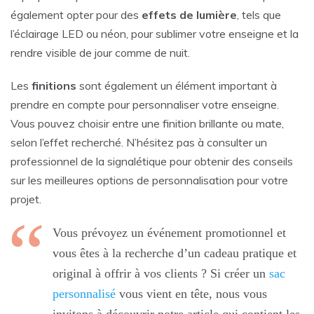
également opter pour des
effets de lumière
, tels que
l’éclairage LED ou néon, pour sublimer votre enseigne et la
rendre visible de jour comme de nuit.
Les
finitions
sont également un élément important à
prendre en compte pour personnaliser votre enseigne.
Vous pouvez choisir entre une finition brillante ou mate,
selon l’effet recherché. N’hésitez pas à consulter un
professionnel de la signalétique pour obtenir des conseils
sur les meilleures options de personnalisation pour votre
projet.
Vous prévoyez un événement promotionnel et
vous êtes à la recherche d’un cadeau pratique et
original à offrir à vos clients ? Si créer un
sac
personnalisé
vous vient en tête, nous vous
invitons à découvrir notre article qui contient les