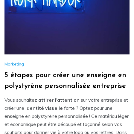
Marketing
5 étapes pour créer une enseigne en
polystyrène personnalisée entreprise
Vous souhaitez
attirer l’attention
sur votre entreprise et
créer une
identité visuelle
forte ? Optez pour une
enseigne en polystyrène personnalisée ! Ce matériau léger
et économique peut être découpé et façonné selon vos
souhaits pour donner vie à votre logo ou vos lettres. Dans