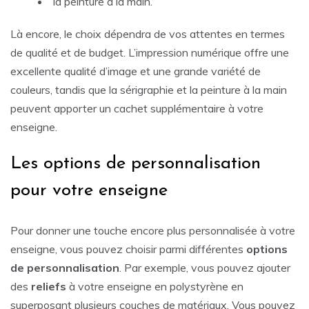
la peinture à la main.
Là encore, le choix dépendra de vos attentes en termes
de qualité et de budget. L’impression numérique offre une
excellente qualité d’image et une grande variété de
couleurs, tandis que la sérigraphie et la peinture à la main
peuvent apporter un cachet supplémentaire à votre
enseigne.
Les options de personnalisation
pour votre enseigne
Pour donner une touche encore plus personnalisée à votre
enseigne, vous pouvez choisir parmi différentes
options
de personnalisation
. Par exemple, vous pouvez ajouter
des
reliefs
à votre enseigne en polystyrène en
superposant plusieurs couches de matériaux. Vous pouvez