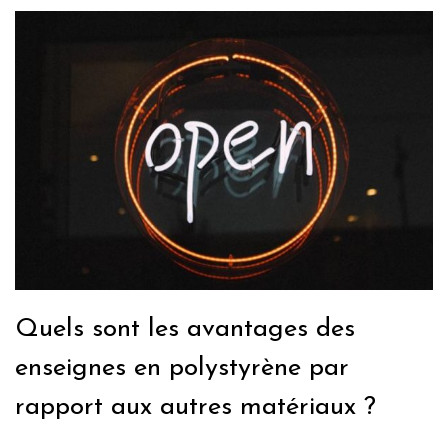
Quels sont les avantages des
enseignes en polystyrène par
rapport aux autres matériaux ?