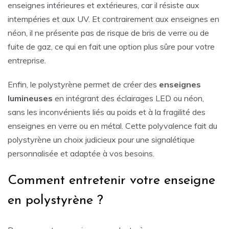
enseignes intérieures et extérieures, car il résiste aux
intempéries et aux UV. Et contrairement aux enseignes en
néon, il ne présente pas de risque de bris de verre ou de
fuite de gaz, ce qui en fait une option plus sûre pour votre
entreprise.
Enfin, le polystyrène permet de créer des
enseignes
lumineuses
en intégrant des éclairages LED ou néon,
sans les inconvénients liés au poids et à la fragilité des
enseignes en verre ou en métal. Cette polyvalence fait du
polystyrène un choix judicieux pour une signalétique
personnalisée et adaptée à vos besoins.
Comment entretenir votre enseigne
en polystyrène ?