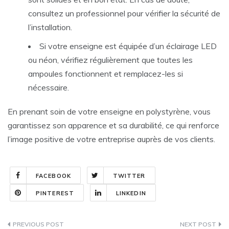
consultez un professionnel pour vérifier la sécurité de
l’installation.
Si votre enseigne est équipée d’un éclairage LED
ou néon, vérifiez régulièrement que toutes les
ampoules fonctionnent et remplacez-les si
nécessaire.
En prenant soin de votre enseigne en polystyrène, vous
garantissez son apparence et sa durabilité, ce qui renforce
l’image positive de votre entreprise auprès de vos clients.
FACEBOOK
TWITTER
PINTEREST
LINKEDIN
Navigation