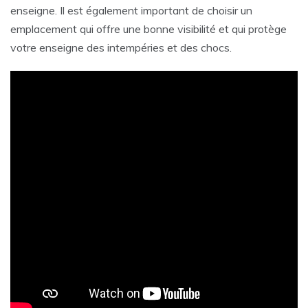
enseigne. Il est également important de choisir un
emplacement qui offre une bonne visibilité et qui protège
votre enseigne des intempéries et des chocs.