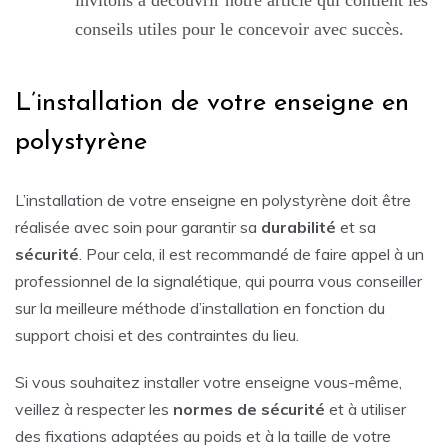
conseils utiles pour le concevoir avec succès.
L’installation de votre enseigne en
polystyrène
L’installation de votre enseigne en polystyrène doit être
réalisée avec soin pour garantir sa
durabilité
et sa
sécurité
. Pour cela, il est recommandé de faire appel à un
professionnel de la signalétique, qui pourra vous conseiller
sur la meilleure méthode d’installation en fonction du
support choisi et des contraintes du lieu.
Si vous souhaitez installer votre enseigne vous-même,
veillez à respecter les
normes de sécurité
et à utiliser
des fixations adaptées au poids et à la taille de votre