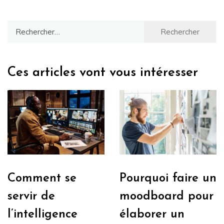
Rechercher :
Ces articles vont vous intéresser
Comment se
Pourquoi faire un
servir de
moodboard pour
l’intelligence
élaborer un