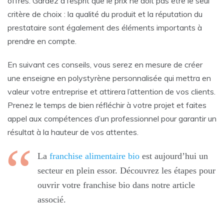
offres. Gardez à l’esprit que le prix ne doit pas être le seul
critère de choix : la qualité du produit et la réputation du
prestataire sont également des éléments importants à
prendre en compte.
En suivant ces conseils, vous serez en mesure de créer
une enseigne en polystyrène personnalisée qui mettra en
valeur votre entreprise et attirera l’attention de vos clients.
Prenez le temps de bien réfléchir à votre projet et faites
appel aux compétences d’un professionnel pour garantir un
résultat à la hauteur de vos attentes.
La
franchise alimentaire bio
est aujourd’hui un
secteur en plein essor. Découvrez les étapes pour
ouvrir votre franchise bio dans notre article
associé.