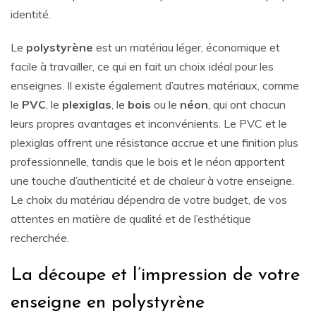
identité.
Le
polystyrène
est un matériau léger, économique et
facile à travailler, ce qui en fait un choix idéal pour les
enseignes. Il existe également d’autres matériaux, comme
le
PVC
, le
plexiglas
, le
bois
ou le
néon
, qui ont chacun
leurs propres avantages et inconvénients. Le PVC et le
plexiglas offrent une résistance accrue et une finition plus
professionnelle, tandis que le bois et le néon apportent
une touche d’authenticité et de chaleur à votre enseigne.
Le choix du matériau dépendra de votre budget, de vos
attentes en matière de qualité et de l’esthétique
recherchée.
La découpe et l’impression de votre
enseigne en polystyrène