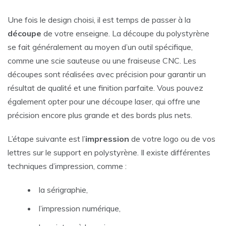
Une fois le design choisi, il est temps de passer à la
découpe
de votre enseigne. La découpe du polystyrène
se fait généralement au moyen d’un outil spécifique,
comme une scie sauteuse ou une fraiseuse CNC. Les
découpes sont réalisées avec précision pour garantir un
résultat de qualité et une finition parfaite. Vous pouvez
également opter pour une découpe laser, qui offre une
précision encore plus grande et des bords plus nets.
L’étape suivante est l’
impression
de votre logo ou de vos
lettres sur le support en polystyrène. Il existe différentes
techniques d’impression, comme :
la sérigraphie,
l’impression numérique,