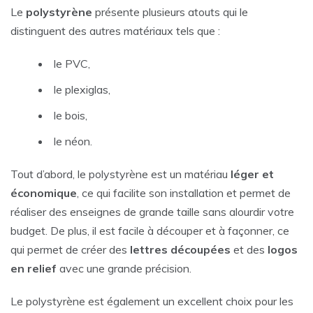
Le
polystyrène
présente plusieurs atouts qui le
distinguent des autres matériaux tels que :
le PVC,
le plexiglas,
le bois,
le néon.
Tout d’abord, le polystyrène est un matériau
léger et
économique
, ce qui facilite son installation et permet de
réaliser des enseignes de grande taille sans alourdir votre
budget. De plus, il est facile à découper et à façonner, ce
qui permet de créer des
lettres découpées
et des
logos
en relief
avec une grande précision.
Le polystyrène est également un excellent choix pour les