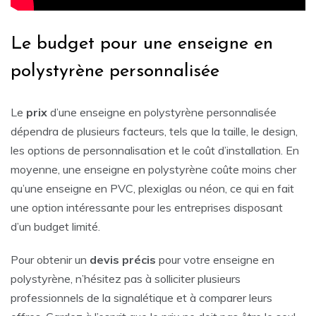
Le budget pour une enseigne en
polystyrène personnalisée
Le
prix
d’une enseigne en polystyrène personnalisée
dépendra de plusieurs facteurs, tels que la taille, le design,
les options de personnalisation et le coût d’installation. En
moyenne, une enseigne en polystyrène coûte moins cher
qu’une enseigne en PVC, plexiglas ou néon, ce qui en fait
une option intéressante pour les entreprises disposant
d’un budget limité.
Pour obtenir un
devis précis
pour votre enseigne en
polystyrène, n’hésitez pas à solliciter plusieurs
professionnels de la signalétique et à comparer leurs