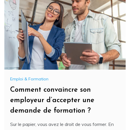
Emploi & Formation
Comment convaincre son
employeur d’accepter une
demande de formation ?
Sur le papier, vous avez le droit de vous former. En