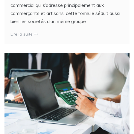
commercial qui s’adresse principalement aux
commerçants et artisans, cette formule séduit aussi
bien les sociétés d’un même groupe
Lire la suite