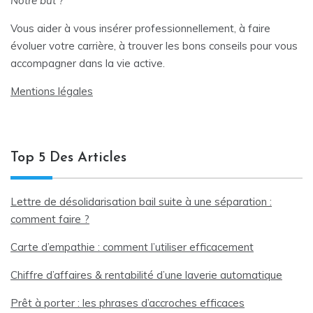
Notre but ?
Vous aider à vous insérer professionnellement, à faire
évoluer votre carrière, à trouver les bons conseils pour vous
accompagner dans la vie active.
Mentions légales
Top 5 Des Articles
Lettre de désolidarisation bail suite à une séparation :
comment faire ?
Carte d’empathie : comment l’utiliser efficacement
Chiffre d’affaires & rentabilité d’une laverie automatique
Prêt à porter : les phrases d’accroches efficaces