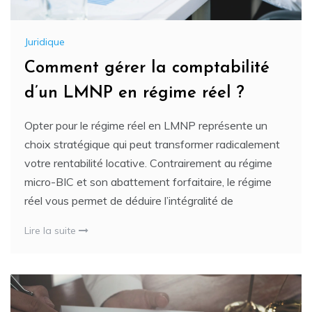
Juridique
Comment gérer la comptabilité
d’un LMNP en régime réel ?
Opter pour le régime réel en LMNP représente un
choix stratégique qui peut transformer radicalement
votre rentabilité locative. Contrairement au régime
micro-BIC et son abattement forfaitaire, le régime
réel vous permet de déduire l’intégralité de
Lire la suite