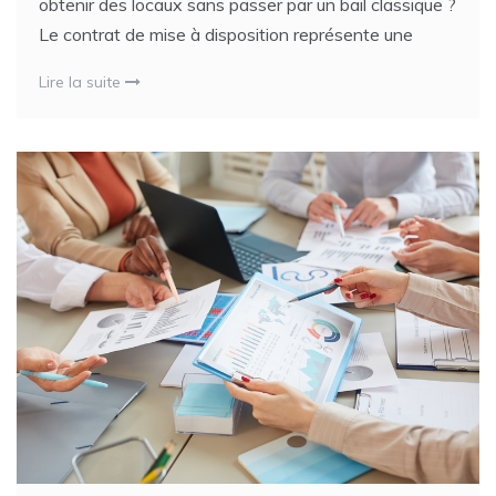
obtenir des locaux sans passer par un bail classique ?
Le contrat de mise à disposition représente une
Lire la suite