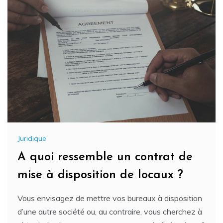
Juridique
A quoi ressemble un contrat de
mise à disposition de locaux ?
Vous envisagez de mettre vos bureaux à disposition
d’une autre société ou, au contraire, vous cherchez à