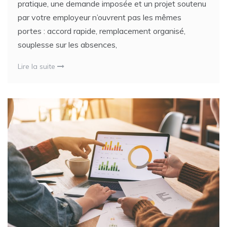
pratique, une demande imposée et un projet soutenu
par votre employeur n’ouvrent pas les mêmes
portes : accord rapide, remplacement organisé,
souplesse sur les absences,
Lire la suite