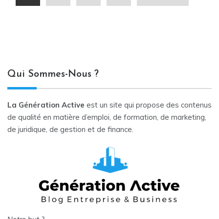
des
articles
Qui Sommes-Nous ?
La Génération Active
est un site qui propose des contenus
de qualité en matière d’emploi, de formation, de marketing,
de juridique, de gestion et de finance.