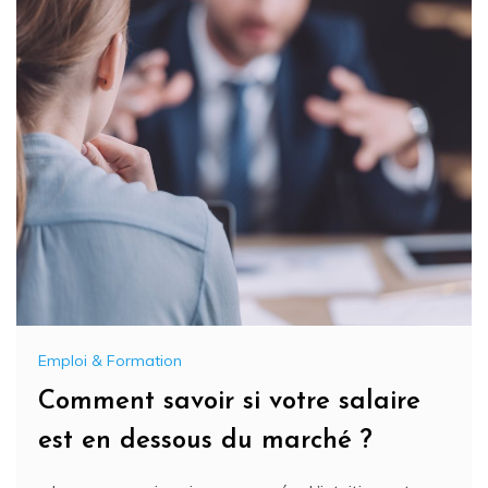
Emploi & Formation
Comment savoir si votre salaire
est en dessous du marché ?