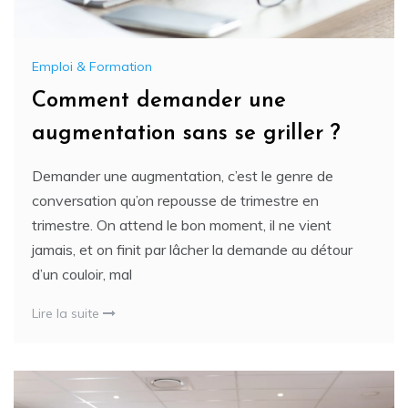
Emploi & Formation
Comment demander une
augmentation sans se griller ?
Demander une augmentation, c’est le genre de
conversation qu’on repousse de trimestre en
trimestre. On attend le bon moment, il ne vient
jamais, et on finit par lâcher la demande au détour
d’un couloir, mal
Lire la suite