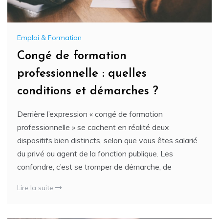
Emploi & Formation
Congé de formation
professionnelle : quelles
conditions et démarches ?
Derrière l’expression « congé de formation
professionnelle » se cachent en réalité deux
dispositifs bien distincts, selon que vous êtes salarié
du privé ou agent de la fonction publique. Les
confondre, c’est se tromper de démarche, de
Lire la suite