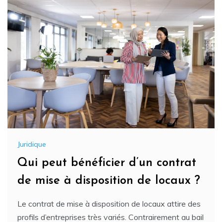
Juridique
Qui peut bénéficier d’un contrat
de mise à disposition de locaux ?
Le contrat de mise à disposition de locaux attire des
profils d’entreprises très variés. Contrairement au bail