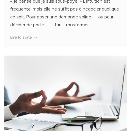
« Je pense que je suis sous-payé. » L’intuition est
fréquente, mais elle ne suffit pas à négocier quoi que
ce soit. Pour poser une demande solide — ou pour
décider de partir —, il faut transformer
Lire la suite