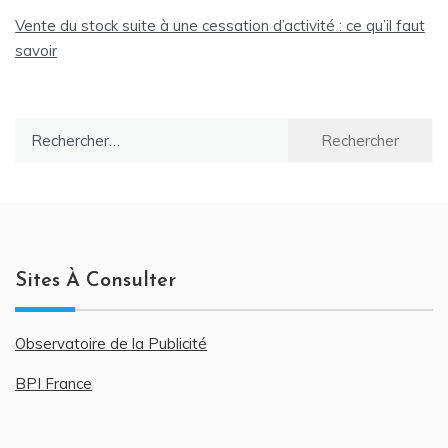
Vente du stock suite à une cessation d’activité : ce qu’il faut
savoir
Rechercher :
Sites À Consulter
Observatoire de la Publicité
BPI France