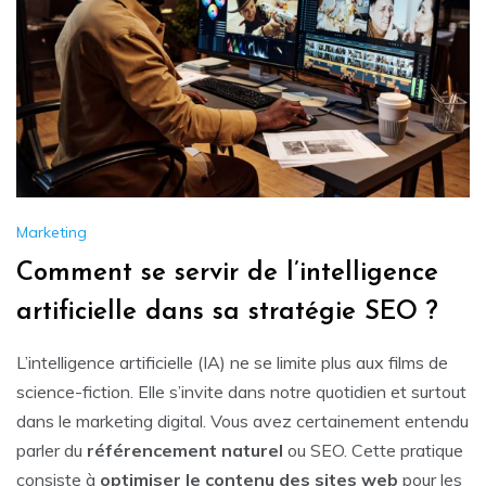
Marketing
Comment se servir de l’intelligence
artificielle dans sa stratégie SEO ?
L’intelligence artificielle (IA) ne se limite plus aux films de
science-fiction. Elle s’invite dans notre quotidien et surtout
dans le marketing digital. Vous avez certainement entendu
parler du
référencement naturel
ou SEO. Cette pratique
consiste à
optimiser le contenu des sites web
pour les