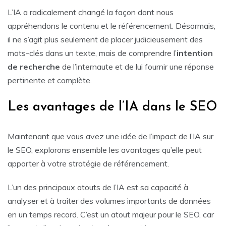
L’IA a radicalement changé la façon dont nous
appréhendons le contenu et le référencement. Désormais,
il ne s’agit plus seulement de placer judicieusement des
mots-clés dans un texte, mais de comprendre l’
intention
de recherche
de l’internaute et de lui fournir une réponse
pertinente et complète.
Les avantages de l’IA dans le SEO
Maintenant que vous avez une idée de l’impact de l’IA sur
le SEO, explorons ensemble les avantages qu’elle peut
apporter à votre stratégie de référencement.
L’un des principaux atouts de l’IA est sa capacité à
analyser et à traiter des volumes importants de données
en un temps record. C’est un atout majeur pour le SEO, car