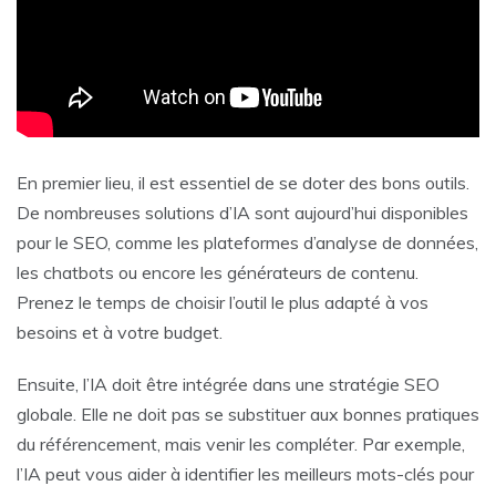
En premier lieu, il est essentiel de se doter des bons outils.
De nombreuses solutions d’IA sont aujourd’hui disponibles
pour le SEO, comme les plateformes d’analyse de données,
les chatbots ou encore les générateurs de contenu.
Prenez le temps de choisir l’outil le plus adapté à vos
besoins et à votre budget.
Ensuite, l’IA doit être intégrée dans une stratégie SEO
globale. Elle ne doit pas se substituer aux bonnes pratiques
du référencement, mais venir les compléter. Par exemple,
l’IA peut vous aider à identifier les meilleurs mots-clés pour