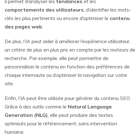
il permet d’analyser les
tendances
et les
comportements des utilisateurs
, d’identifier les mots-
clés les plus pertinents ou encore d’optimiser le
contenu
des pages web
.
De plus, l’IA peut aider à améliorer l’expérience utilisateur,
un critère de plus en plus pris en compte par les moteurs de
recherche. Par exemple, elle peut permettre de
personnaliser le contenu en fonction des préférences de
chaque internaute ou d’optimiser la navigation sur votre
site.
Enfin, l’IA peut être utilisée pour générer du contenu SEO.
Grâce à des outils comme le
Natural Language
Generation (NLG)
, elle peut produire des textes
optimisés pour le référencement, sans intervention
humaine.