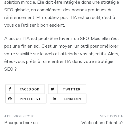
solution miracle. Elle doit être intégrée dans une stratégie
SEO globale, en complément des bonnes pratiques du
référencement. Et n’oubliez pas : l’IA est un outil, c’est à
vous de l’utiliser à bon escient.
Alors oui, l’IA est peut-être l’avenir du SEO. Mais elle n’est
pas une fin en soi. C’est un moyen, un outil pour améliorer
votre visibilité sur le web et atteindre vos objectifs. Alors,
êtes-vous prêts à faire entrer l’IA dans votre stratégie
SEO ?
FACEBOOK
TWITTER
PINTEREST
LINKEDIN
Navigation
Pourquoi faire un
Vérification d’identité