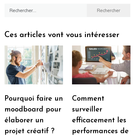
Rechercher :
Ces articles vont vous intéresser
Pourquoi faire un
Comment
moodboard pour
surveiller
élaborer un
efficacement les
projet créatif ?
performances de