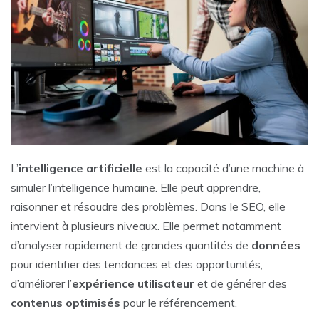
L’
intelligence artificielle
est la capacité d’une machine à
simuler l’intelligence humaine. Elle peut apprendre,
raisonner et résoudre des problèmes. Dans le SEO, elle
intervient à plusieurs niveaux. Elle permet notamment
d’analyser rapidement de grandes quantités de
données
pour identifier des tendances et des opportunités,
d’améliorer l’
expérience utilisateur
et de générer des
contenus optimisés
pour le référencement.