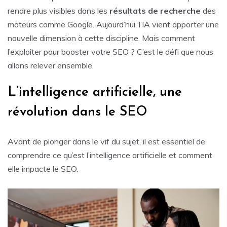
rendre plus visibles dans les
résultats de recherche
des
moteurs comme Google. Aujourd’hui, l’IA vient apporter une
nouvelle dimension à cette discipline. Mais comment
l’exploiter pour booster votre SEO ? C’est le défi que nous
allons relever ensemble.
L’intelligence artificielle, une
révolution dans le SEO
Avant de plonger dans le vif du sujet, il est essentiel de
comprendre ce qu’est l’intelligence artificielle et comment
elle impacte le SEO.