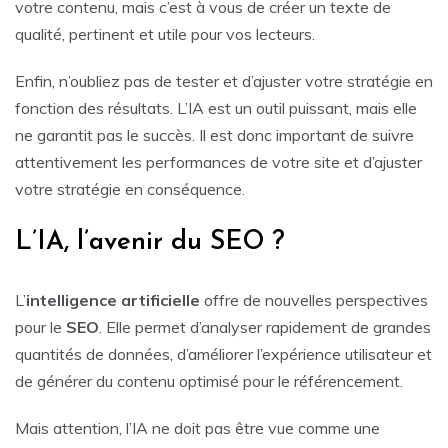
votre contenu, mais c’est à vous de créer un texte de
qualité, pertinent et utile pour vos lecteurs.
Enfin, n’oubliez pas de tester et d’ajuster votre stratégie en
fonction des résultats. L’IA est un outil puissant, mais elle
ne garantit pas le succès. Il est donc important de suivre
attentivement les performances de votre site et d’ajuster
votre stratégie en conséquence.
L’IA, l’avenir du SEO ?
L’
intelligence artificielle
offre de nouvelles perspectives
pour le
SEO
. Elle permet d’analyser rapidement de grandes
quantités de données, d’améliorer l’expérience utilisateur et
de générer du contenu optimisé pour le référencement.
Mais attention, l’IA ne doit pas être vue comme une