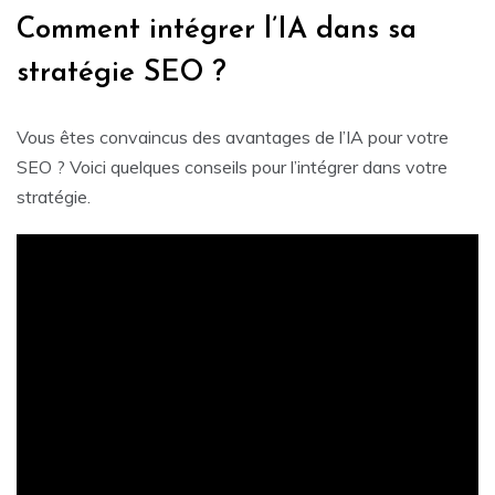
Comment intégrer l’IA dans sa
stratégie SEO ?
Vous êtes convaincus des avantages de l’IA pour votre
SEO ? Voici quelques conseils pour l’intégrer dans votre
stratégie.