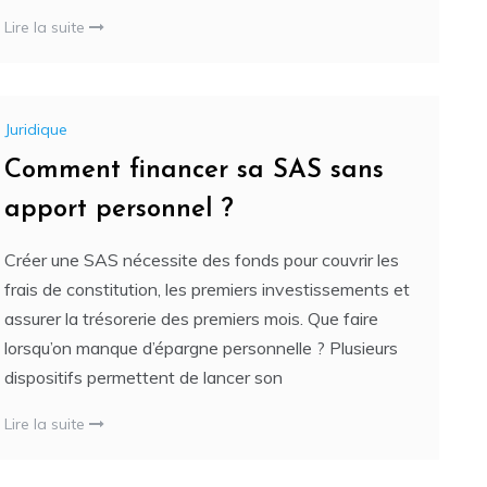
Lire la suite
Juridique
Comment financer sa SAS sans
apport personnel ?
Créer une SAS nécessite des fonds pour couvrir les
frais de constitution, les premiers investissements et
assurer la trésorerie des premiers mois. Que faire
lorsqu’on manque d’épargne personnelle ? Plusieurs
dispositifs permettent de lancer son
Lire la suite