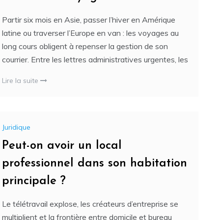
Partir six mois en Asie, passer l’hiver en Amérique
latine ou traverser l’Europe en van : les voyages au
long cours obligent à repenser la gestion de son
courrier. Entre les lettres administratives urgentes, les
Lire la suite
Juridique
Peut-on avoir un local
professionnel dans son habitation
principale ?
Le télétravail explose, les créateurs d’entreprise se
multiplient et la frontière entre domicile et bureau