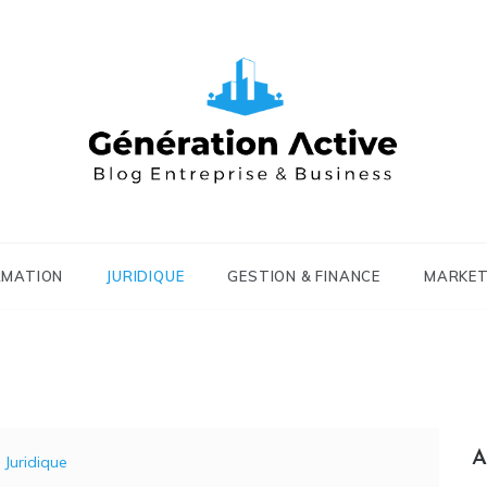
RMATION
JURIDIQUE
GESTION & FINANCE
MARKET
A
Juridique