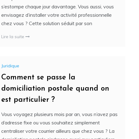
s’estompe chaque jour davantage. Vous aussi, vous
envisagez d’installer votre activité professionnelle
chez vous ? Cette solution séduit par son
Lire la suite
Juridique
Comment se passe la
domiciliation postale quand on
est particulier ?
Vous voyagez plusieurs mois par an, vous n’avez pas
d’adresse fixe ou vous souhaitez simplement
centraliser votre courrier ailleurs que chez vous ? La