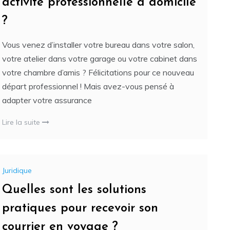
activité professionnelle à domicile
?
Vous venez d’installer votre bureau dans votre salon,
votre atelier dans votre garage ou votre cabinet dans
votre chambre d’amis ? Félicitations pour ce nouveau
départ professionnel ! Mais avez-vous pensé à
adapter votre assurance
Lire la suite
Juridique
Quelles sont les solutions
pratiques pour recevoir son
courrier en voyage ?