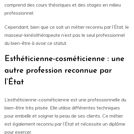
comprend des cours théoriques et des stages en milieu
professionnel.
Cependant, bien que ce soit un métier reconnu par l’État, le
masseur-kinésithérapeute n’est pas le seul professionnel
du bien-être à avoir ce statut.
Esthéticienne-cosméticienne : une
autre profession reconnue par
l’État
L’esthéticienne-cosméticienne est une professionnelle du
bien-être très prisée. Elle utilise différentes techniques
pour embellir et soigner la peau de ses clients. Ce métier
est également reconnu par l’État et nécessite un diplôme
pour exercer.