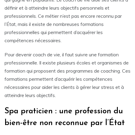
définir et à atteindre leurs objectifs personnels et
professionnels. Ce métier n’est pas encore reconnu par
l’État, mais il existe de nombreuses formations
professionnelles qui permettent d’acquérer les
compétences nécessaires.
Pour devenir coach de vie, il faut suivre une formation
professionnelle. Il existe plusieurs écoles et organismes de
formation qui proposent des programmes de coaching. Ces
formations permettent d’acquérir les compétences
nécessaires pour aider les clients à gérer leur stress et à
atteindre leurs objectifs.
Spa praticien : une profession du
bien-être non reconnue par l’État