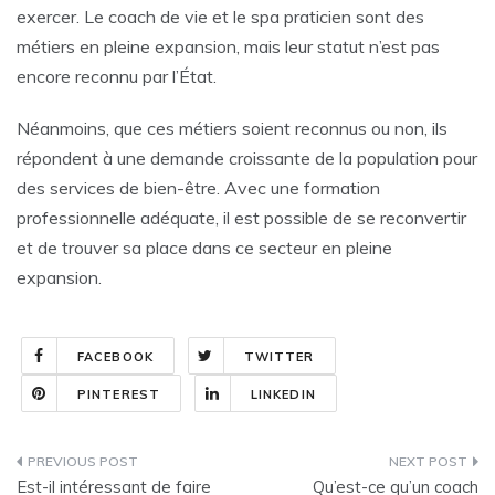
exercer. Le coach de vie et le spa praticien sont des
métiers en pleine expansion, mais leur statut n’est pas
encore reconnu par l’État.
Néanmoins, que ces métiers soient reconnus ou non, ils
répondent à une demande croissante de la population pour
des services de bien-être. Avec une formation
professionnelle adéquate, il est possible de se reconvertir
et de trouver sa place dans ce secteur en pleine
expansion.
FACEBOOK
TWITTER
PINTEREST
LINKEDIN
Navigation
Est-il intéressant de faire
Qu’est-ce qu’un coach