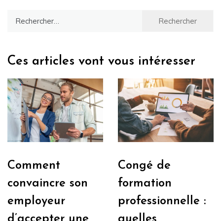
Rechercher :
Ces articles vont vous intéresser
Comment
Congé de
convaincre son
formation
employeur
professionnelle :
d’accepter une
quelles