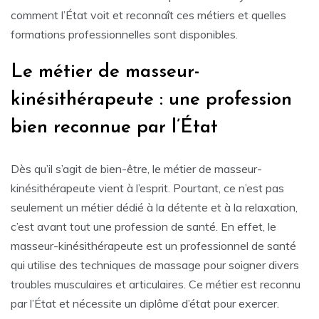
comment l’État voit et reconnaît ces métiers et quelles
formations professionnelles sont disponibles.
Le métier de masseur-
kinésithérapeute : une profession
bien reconnue par l’État
Dès qu’il s’agit de bien-être, le métier de masseur-
kinésithérapeute vient à l’esprit. Pourtant, ce n’est pas
seulement un métier dédié à la détente et à la relaxation,
c’est avant tout une profession de santé. En effet, le
masseur-kinésithérapeute est un professionnel de santé
qui utilise des techniques de massage pour soigner divers
troubles musculaires et articulaires. Ce métier est reconnu
par l’État et nécessite un diplôme d’état pour exercer.