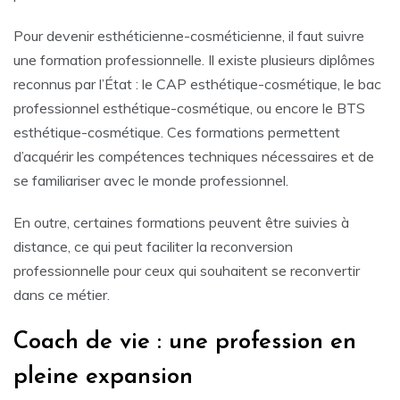
Pour devenir esthéticienne-cosméticienne, il faut suivre
une formation professionnelle. Il existe plusieurs diplômes
reconnus par l’État : le CAP esthétique-cosmétique, le bac
professionnel esthétique-cosmétique, ou encore le BTS
esthétique-cosmétique. Ces formations permettent
d’acquérir les compétences techniques nécessaires et de
se familiariser avec le monde professionnel.
En outre, certaines formations peuvent être suivies à
distance, ce qui peut faciliter la reconversion
professionnelle pour ceux qui souhaitent se reconvertir
dans ce métier.
Coach de vie : une profession en
pleine expansion