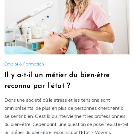
Emploi & Formation
Il y a-t-il un métier du bien-être
reconnu par l’état ?
Dans une société où le stress et les tensions sont
omniprésents, de plus en plus de personnes cherchent à
se sentir bien. C’est là qu’interviennent les professionnels
du bien-être. Cependant, une question se pose : existe-t-il
un métier du bien-être reconnu par l’État ? Voyons