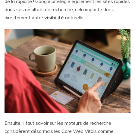
de la rapidite ! Google privilégie également les sites rapides
dans ses résultats de recherche, cela impacte donc
directement votre
visibilité
naturelle.
Ensuite, il faut savoir sur les moteurs de recherche
considèrent désormais les Core Web Vitals comme