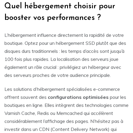
Quel hébergement choisir pour
booster vos performances ?
L’hébergement influence directement la rapidité de votre
boutique. Optez pour un hébergement SSD plutôt que des
disques durs traditionnels : les temps d’accès sont jusqu’à
100 fois plus rapides. La localisation des serveurs joue
également un rôle crucial : privilégiez un hébergeur avec
des serveurs proches de votre audience principale.
Les solutions d’hébergement spécialisées e-commerce
offrent souvent des
configurations optimisées
pour les
boutiques en ligne. Elles intègrent des technologies comme
Varnish Cache, Redis ou Memcached qui accélèrent
considérablement l’affichage des pages. N’hésitez pas à
investir dans un CDN (Content Delivery Network) qui