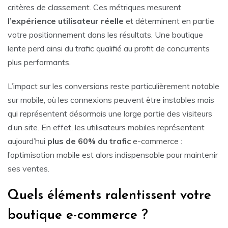
critères de classement. Ces métriques mesurent
l’expérience utilisateur
réelle
et déterminent en partie
votre positionnement dans les résultats. Une boutique
lente perd ainsi du trafic qualifié au profit de concurrents
plus performants.
L’impact sur les conversions reste particulièrement notable
sur mobile, où les connexions peuvent être instables mais
qui représentent désormais une large partie des visiteurs
d’un site. En effet, les utilisateurs mobiles représentent
aujourd’hui
plus de 60% du trafic
e-commerce :
l’optimisation mobile est alors indispensable pour maintenir
ses ventes.
Quels éléments ralentissent votre
boutique e-commerce ?