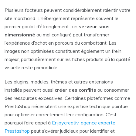
Plusieurs facteurs peuvent considérablement ralentir votre
site marchand. L’hébergement représente souvent le
premier goulot d’étranglement : un
serveur sous-
dimensionné
ou mal configuré peut transformer
l’expérience d’achat en parcours du combattant. Les
images non optimisées constituent également un frein
majeur, particulièrement sur les fiches produits où la qualité
visuelle reste primordiale.
Les plugins, modules, thèmes et autres extensions
installés peuvent aussi
créer des conflits
ou consommer
des ressources excessives. Certaines plateformes comme
PrestaShop nécessitent une expertise technique pointue
pour optimiser correctement leur configuration. C’est
pourquoi faire appel à
Enjoycreativ, agence experte
Prestashop
peut s’avérer judicieux pour identifier et