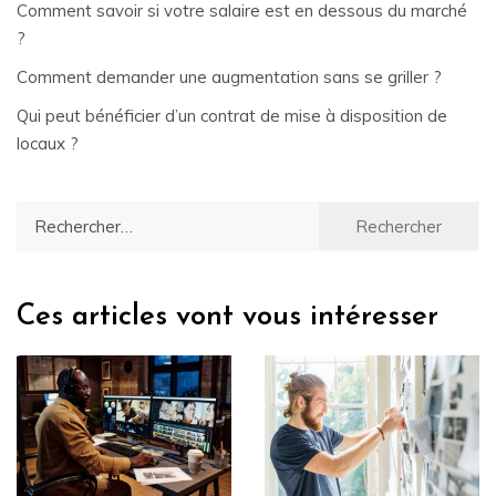
Comment savoir si votre salaire est en dessous du marché
?
Comment demander une augmentation sans se griller ?
Qui peut bénéficier d’un contrat de mise à disposition de
locaux ?
Rechercher :
Ces articles vont vous intéresser