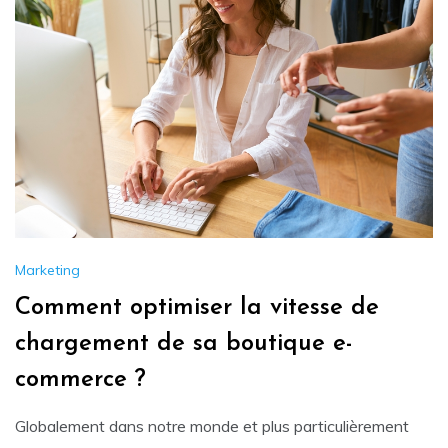
Marketing
Comment optimiser la vitesse de
chargement de sa boutique e-
commerce ?
Globalement dans notre monde et plus particulièrement