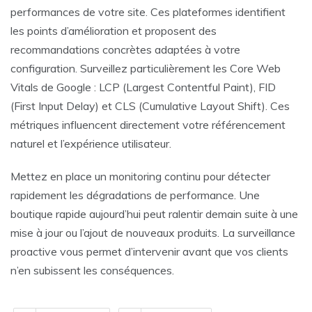
performances de votre site. Ces plateformes identifient
les points d’amélioration et proposent des
recommandations concrètes adaptées à votre
configuration. Surveillez particulièrement les Core Web
Vitals de Google : LCP (Largest Contentful Paint), FID
(First Input Delay) et CLS (Cumulative Layout Shift). Ces
métriques influencent directement votre référencement
naturel et l’expérience utilisateur.
Mettez en place un monitoring continu pour détecter
rapidement les dégradations de performance. Une
boutique rapide aujourd’hui peut ralentir demain suite à une
mise à jour ou l’ajout de nouveaux produits. La surveillance
proactive vous permet d’intervenir avant que vos clients
n’en subissent les conséquences.