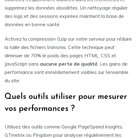
supprimez les données obsolètes. Un nettoyage régulier
des logs et des sessions expirées maintient la base de
données en bonne santé.
Activez la compression Gzip sur votre serveur pour réduire
la taille des fichiers transmis. Cette technique peut
diminuer de 70% le poids des pages HTML, CSS et
JavaScript sans
aucune perte de qualité
. Les gains de
performance sont immédiatement visibles sur l’ensemble
du site.
Quels outils utiliser pour mesurer
vos performances ?
Utilisez des outils comme Google PageSpeed Insights,
GTmetrix ou Pingdom pour analyser régulièrement les