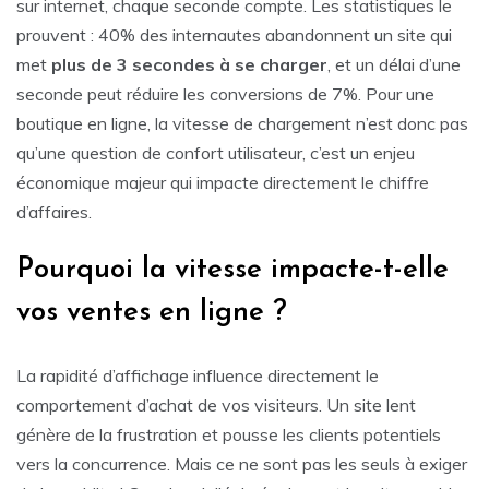
sur internet, chaque seconde compte. Les statistiques le
prouvent : 40% des internautes abandonnent un site qui
met
plus de 3 secondes à se charger
, et un délai d’une
seconde peut réduire les conversions de 7%. Pour une
boutique en ligne, la vitesse de chargement n’est donc pas
qu’une question de confort utilisateur, c’est un enjeu
économique majeur qui impacte directement le chiffre
d’affaires.
Pourquoi la vitesse impacte-t-elle
vos ventes en ligne ?
La rapidité d’affichage influence directement le
comportement d’achat de vos visiteurs. Un site lent
génère de la frustration et pousse les clients potentiels
vers la concurrence. Mais ce ne sont pas les seuls à exiger