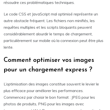
résoudre ces problématiques techniques.
Le code CSS et JavaScript mal optimisé représente un
autre obstacle fréquent. Les fichiers non minifiés, les
requêtes multiples et les scripts bloquants peuvent
considérablement alourdir le temps de chargement,
particulièrement sur mobile où la connexion peut être plus
lente.
Comment optimiser vos images
pour un chargement express ?
L’optimisation des images constitue souvent le levier le
plus efficace pour améliorer les performances.
Commencez par choisir le bon format : JPEG pour les
photos de produits, PNG pour les images avec