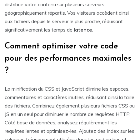
distribue votre contenu sur plusieurs serveurs
géographiquement répartis. Vos visiteurs accèdent ainsi
aux fichiers depuis le serveur le plus proche, réduisant
significativement les temps de
latence
.
Comment optimiser votre code
pour des performances maximales
?
La minification du CSS et JavaScript élimine les espaces,
commentaires et caractères inutiles, réduisant ainsi la taille
des fichiers. Combinez également plusieurs fichiers CSS ou
JS en un seul pour diminuer le nombre de requêtes HTTP.
Côté base de données, analysez régulièrement les
requêtes lentes et optimisez-les. Ajoutez des index sur les
colonnes fréquemment utilisées dans les recherches et