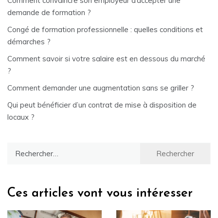
Comment convaincre son employeur d’accepter une
demande de formation ?
Congé de formation professionnelle : quelles conditions et
démarches ?
Comment savoir si votre salaire est en dessous du marché
?
Comment demander une augmentation sans se griller ?
Qui peut bénéficier d’un contrat de mise à disposition de
locaux ?
Rechercher :
Ces articles vont vous intéresser