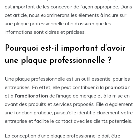
est important de les concevoir de façon appropriée. Dans
cet article, nous examinerons les éléments à inclure sur
une plaque professionnelle afin d’assurer que les
informations sont claires et précises.
Pourquoi est-il important d’avoir
une plaque professionnelle ?
Une plaque professionnelle est un outil essentiel pour les
entreprises. En effet, elle peut contribuer à la
promotion
et à
l’amélioration
de l’image de marque et à la mise en
avant des produits et services proposés. Elle a également
une fonction pratique, puisqu’elle identifie clairement votre
entreprise et facilite le contact avec les clients potentiels.
La conception d’une plaque professionnelle doit être