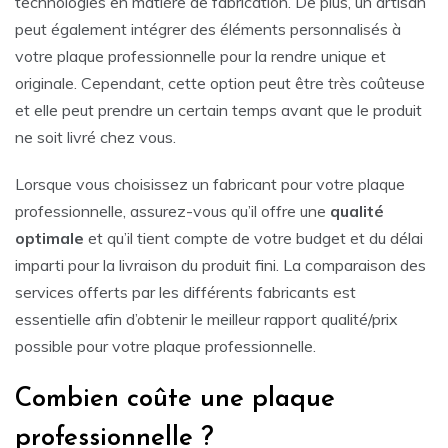
technologies en matière de fabrication. De plus, un artisan
peut également intégrer des éléments personnalisés à
votre plaque professionnelle pour la rendre unique et
originale. Cependant, cette option peut être très coûteuse
et elle peut prendre un certain temps avant que le produit
ne soit livré chez vous.
Lorsque vous choisissez un fabricant pour votre plaque
professionnelle, assurez-vous qu’il offre une
qualité
optimale
et qu’il tient compte de votre budget et du délai
imparti pour la livraison du produit fini. La comparaison des
services offerts par les différents fabricants est
essentielle afin d’obtenir le meilleur rapport qualité/prix
possible pour votre plaque professionnelle.
Combien coûte une plaque
professionnelle ?