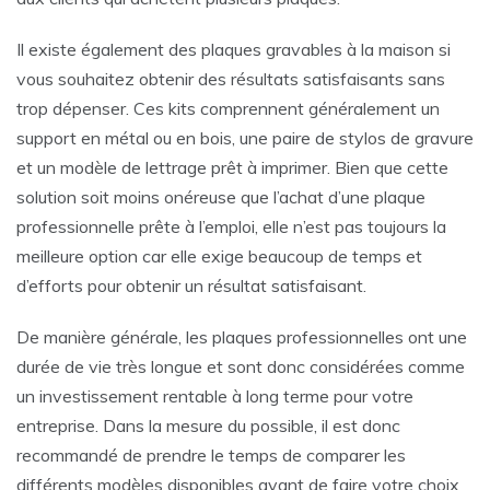
Il existe également des plaques gravables à la maison si
vous souhaitez obtenir des résultats satisfaisants sans
trop dépenser. Ces kits comprennent généralement un
support en métal ou en bois, une paire de stylos de gravure
et un modèle de lettrage prêt à imprimer. Bien que cette
solution soit moins onéreuse que l’achat d’une plaque
professionnelle prête à l’emploi, elle n’est pas toujours la
meilleure option car elle exige beaucoup de temps et
d’efforts pour obtenir un résultat satisfaisant.
De manière générale, les plaques professionnelles ont une
durée de vie très longue et sont donc considérées comme
un investissement rentable à long terme pour votre
entreprise. Dans la mesure du possible, il est donc
recommandé de prendre le temps de comparer les
différents modèles disponibles avant de faire votre choix