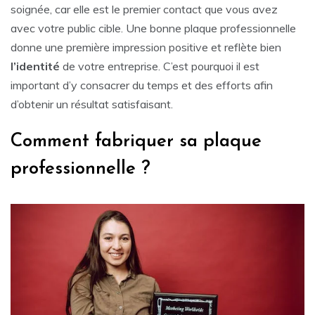
soignée, car elle est le premier contact que vous avez
avec votre public cible. Une bonne plaque professionnelle
donne une première impression positive et reflète bien
l’identité
de votre entreprise. C’est pourquoi il est
important d’y consacrer du temps et des efforts afin
d’obtenir un résultat satisfaisant.
Comment fabriquer sa plaque
professionnelle ?