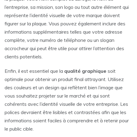
l’entreprise, sa mission, son logo ou tout autre élément qui
représente l’identité visuelle de votre marque doivent
figurer sur la plaque. Vous pouvez également inclure des
informations supplémentaires telles que votre adresse
complète, votre numéro de téléphone ou un slogan
accrocheur qui peut être utile pour attirer l’attention des
clients potentiels.
Enfin, il est essentiel que la
qualité graphique
soit
optimale pour obtenir un produit final attrayant. Utilisez
des couleurs et un design qui reflètent bien l’image que
vous souhaitez projeter sur le marché et qui sont
cohérents avec l’identité visuelle de votre entreprise. Les
polices devraient être lisibles et contrastées afin que les
informations soient faciles à comprendre et à retenir pour
le public cible.