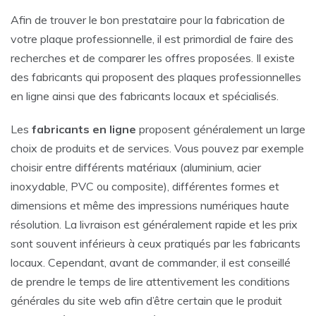
Afin de trouver le bon prestataire pour la fabrication de
votre plaque professionnelle, il est primordial de faire des
recherches et de comparer les offres proposées. Il existe
des fabricants qui proposent des plaques professionnelles
en ligne ainsi que des fabricants locaux et spécialisés.
Les
fabricants en ligne
proposent généralement un large
choix de produits et de services. Vous pouvez par exemple
choisir entre différents matériaux (aluminium, acier
inoxydable, PVC ou composite), différentes formes et
dimensions et même des impressions numériques haute
résolution. La livraison est généralement rapide et les prix
sont souvent inférieurs à ceux pratiqués par les fabricants
locaux. Cependant, avant de commander, il est conseillé
de prendre le temps de lire attentivement les conditions
générales du site web afin d’être certain que le produit