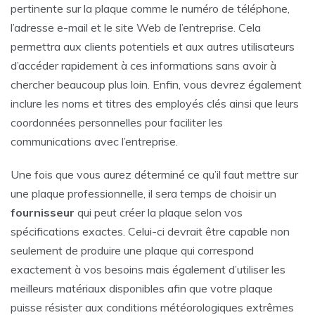
pertinente sur la plaque comme le numéro de téléphone,
l’adresse e-mail et le site Web de l’entreprise. Cela
permettra aux clients potentiels et aux autres utilisateurs
d’accéder rapidement à ces informations sans avoir à
chercher beaucoup plus loin. Enfin, vous devrez également
inclure les noms et titres des employés clés ainsi que leurs
coordonnées personnelles pour faciliter les
communications avec l’entreprise.
Une fois que vous aurez déterminé ce qu’il faut mettre sur
une plaque professionnelle, il sera temps de choisir un
fournisseur
qui peut créer la plaque selon vos
spécifications exactes. Celui-ci devrait être capable non
seulement de produire une plaque qui correspond
exactement à vos besoins mais également d’utiliser les
meilleurs matériaux disponibles afin que votre plaque
puisse résister aux conditions météorologiques extrêmes