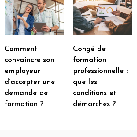
Comment
Congé de
convaincre son
formation
employeur
professionnelle :
d’accepter une
quelles
demande de
conditions et
formation ?
démarches ?