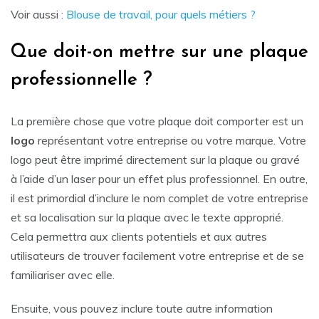
Voir aussi :
Blouse de travail, pour quels métiers ?
Que doit-on mettre sur une plaque
professionnelle ?
La première chose que votre plaque doit comporter est un
logo
représentant votre entreprise ou votre marque. Votre
logo peut être imprimé directement sur la plaque ou gravé
à l’aide d’un laser pour un effet plus professionnel. En outre,
il est primordial d’inclure le nom complet de votre entreprise
et sa localisation sur la plaque avec le texte approprié.
Cela permettra aux clients potentiels et aux autres
utilisateurs de trouver facilement votre entreprise et de se
familiariser avec elle.
Ensuite, vous pouvez inclure toute autre information