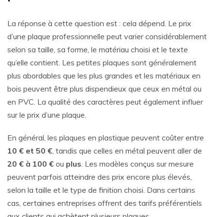
La réponse à cette question est : cela dépend. Le prix
d’une plaque professionnelle peut varier considérablement
selon sa taille, sa forme, le matériau choisi et le texte
qu’elle contient. Les petites plaques sont généralement
plus abordables que les plus grandes et les matériaux en
bois peuvent être plus dispendieux que ceux en métal ou
en PVC. La qualité des caractères peut également influer
sur le prix d’une plaque.
En général, les plaques en plastique peuvent coûter entre
10 € et 50 €
, tandis que celles en métal peuvent aller de
20 € à 100 €
ou
plus
. Les modèles conçus sur mesure
peuvent parfois atteindre des prix encore plus élevés,
selon la taille et le type de finition choisi. Dans certains
cas, certaines entreprises offrent des tarifs préférentiels
aux clients qui achètent plusieurs plaques.