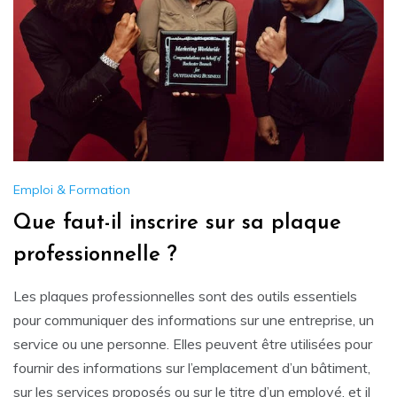
Emploi & Formation
Que faut-il inscrire sur sa plaque
professionnelle ?
Les plaques professionnelles sont des outils essentiels
pour communiquer des informations sur une entreprise, un
service ou une personne. Elles peuvent être utilisées pour
fournir des informations sur l’emplacement d’un bâtiment,
sur les services proposés ou sur le titre d’un employé, et il