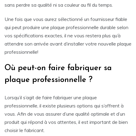
sans perdre sa qualité ni sa couleur au fil du temps.
Une fois que vous aurez sélectionné un fournisseur fiable
qui peut produire une plaque professionnelle durable selon
vos spécifications exactes, il ne vous restera plus qu’à
attendre son arrivée avant d’installer votre nouvelle plaque
professionnelle!
Où peut-on faire fabriquer sa
plaque professionnelle ?
Lorsqu’il s’agit de faire fabriquer une plaque
professionnelle, il existe plusieurs options qui s’offrent à
vous. Afin de vous assurer d’une qualité optimale et d’un
produit qui répond à vos attentes, il est important de bien
choisir le fabricant.