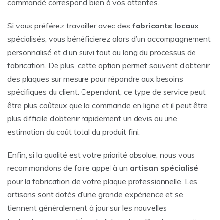
commandé correspond bien à vos attentes.
Si vous préférez travailler avec des
fabricants
locaux
spécialisés, vous bénéficierez alors d’un accompagnement
personnalisé et d’un suivi tout au long du processus de
fabrication. De plus, cette option permet souvent d’obtenir
des plaques sur mesure pour répondre aux besoins
spécifiques du client. Cependant, ce type de service peut
être plus coûteux que la commande en ligne et il peut être
plus difficile d’obtenir rapidement un devis ou une
estimation du coût total du produit fini.
Enfin, si la qualité est votre priorité absolue, nous vous
recommandons de faire appel à un
artisan
spécialisé
pour la fabrication de votre plaque professionnelle. Les
artisans sont dotés d’une grande expérience et se
tiennent généralement à jour sur les nouvelles