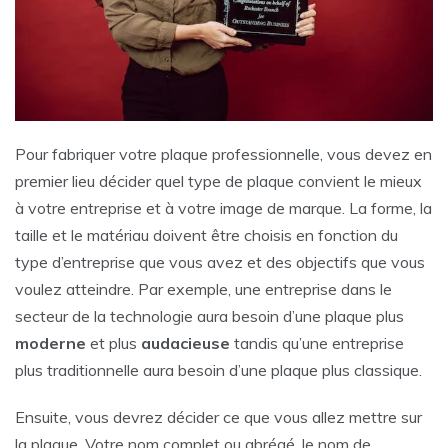
Pour fabriquer votre plaque professionnelle, vous devez en
premier lieu décider quel type de plaque convient le mieux
à votre entreprise et à votre image de marque. La forme, la
taille et le matériau doivent être choisis en fonction du
type d’entreprise que vous avez et des objectifs que vous
voulez atteindre. Par exemple, une entreprise dans le
secteur de la technologie aura besoin d’une plaque plus
moderne
et plus
audacieuse
tandis qu’une entreprise
plus traditionnelle aura besoin d’une plaque plus classique.
Ensuite, vous devrez décider ce que vous allez mettre sur
la plaque. Votre nom complet ou abrégé, le nom de