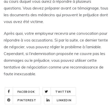
au cours duquel vous aurez à répondre à plusieurs
questions. Vous devez préparer avant ce témoignage, tous
les documents des médecins qui prouvent le préjudice dont
vous avez été victime.
Après quoi, votre employeur recevra une convocation pour
répondre à vos accusations. Si par la suite, ce dernier tente
de négocier, vous pouvez régler le problème à l’amiable.
Cependant, si l’indemnisation proposée ne couvre pas les
dommages ou le préjudice, vous pouvez utiliser cette
tentative de négociation comme une reconnaissance de
faute inexcusable.
FACEBOOK
TWITTER
PINTEREST
LINKEDIN