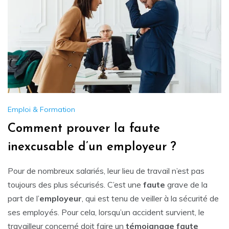
Emploi & Formation
Comment prouver la faute
inexcusable d’un employeur ?
Pour de nombreux salariés, leur lieu de travail n’est pas
toujours des plus sécurisés. C’est une
faute
grave de la
part de l’
employeur
, qui est tenu de veiller à la sécurité de
ses employés. Pour cela, lorsqu’un accident survient, le
travailleur concerné doit faire un
témoignage faute