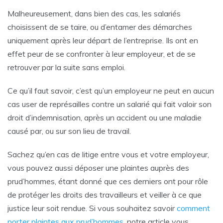
Malheureusement, dans bien des cas, les salariés
choisissent de se taire, ou d’entamer des démarches
uniquement après leur départ de l’entreprise. Ils ont en
effet peur de se confronter à leur employeur, et de se
retrouver par la suite sans emploi.
Ce qu’il faut savoir, c’est qu’un employeur ne peut en aucun
cas user de représailles contre un salarié qui fait valoir son
droit d’indemnisation, après un accident ou une maladie
causé par, ou sur son lieu de travail.
Sachez qu’en cas de litige entre vous et votre employeur,
vous pouvez aussi déposer une plaintes auprès des
prud’hommes, étant donné que ces derniers ont pour rôle
de protéger les droits des travailleurs et veiller à ce que
justice leur soit rendue. Si vous souhaitez savoir
comment
porter plaintes aux prud’hommes
, notre article vous