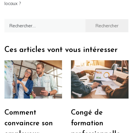
locaux ?
Rechercher :
Ces articles vont vous intéresser
Comment
Congé de
convaincre son
formation