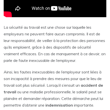
La sécurité au travail est une chose sur laquelle les
employeurs ne peuvent faire aucun compromis. Il est de
leur responsabilité, de veiller à la protection des personnes
qu’ils emploient, grâce à des dispositifs de sécurité
vraiment efficaces. En cas de manquement à ce devoir, on
parle de faute inexcusable de l’employeur.
Ainsi, les fautes inexcusables de l’employeur sont liées à
son incapacité à prendre des mesures pour que le lieu de
travail soit plus sécurisé. Lorsqu’il s’ensuit un
accident de
travail
ou une maladie professionnelle, le salarié peut se
plaindre et demander réparation. Cette démarche peut lui
permettre d’obtenir une
indemnisation
importante.