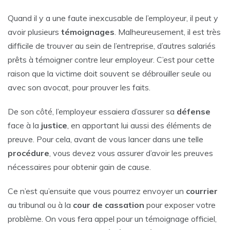
Quand il y a une faute inexcusable de l’employeur, il peut y
avoir plusieurs
témoignages
. Malheureusement, il est très
difficile de trouver au sein de l’entreprise, d’autres salariés
prêts à témoigner contre leur employeur. C’est pour cette
raison que la victime doit souvent se débrouiller seule ou
avec son avocat, pour prouver les faits.
De son côté, l’employeur essaiera d’assurer sa
défense
face à la
justice
, en apportant lui aussi des éléments de
preuve. Pour cela, avant de vous lancer dans une telle
procédure
, vous devez vous assurer d’avoir les preuves
nécessaires pour obtenir gain de cause.
Ce n’est qu’ensuite que vous pourrez envoyer un
courrier
au tribunal ou à la
cour de cassation
pour exposer votre
problème. On vous fera appel pour un témoignage officiel,