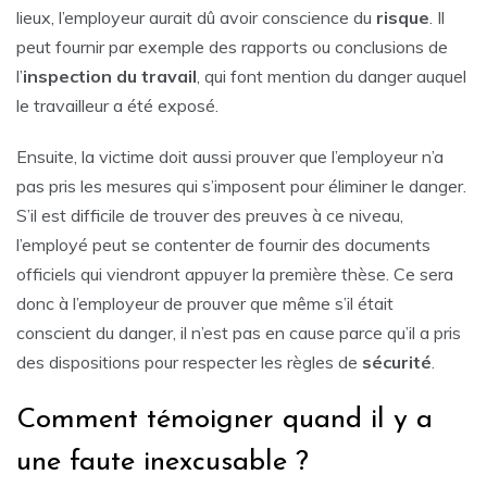
lieux, l’employeur aurait dû avoir conscience du
risque
. Il
peut fournir par exemple des rapports ou conclusions de
l’
inspection
du travail
, qui font mention du danger auquel
le travailleur a été exposé.
Ensuite, la victime doit aussi prouver que l’employeur n’a
pas pris les mesures qui s’imposent pour éliminer le danger.
S’il est difficile de trouver des preuves à ce niveau,
l’employé peut se contenter de fournir des documents
officiels qui viendront appuyer la première thèse. Ce sera
donc à l’employeur de prouver que même s’il était
conscient du danger, il n’est pas en cause parce qu’il a pris
des dispositions pour respecter les règles de
sécurité
.
Comment témoigner quand il y a
une faute inexcusable ?