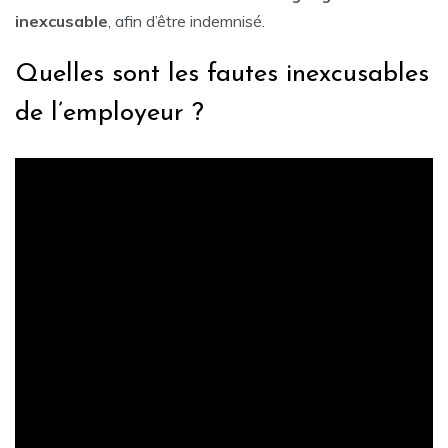
inexcusable
, afin d’être indemnisé.
Quelles sont les fautes inexcusables
de l’employeur ?