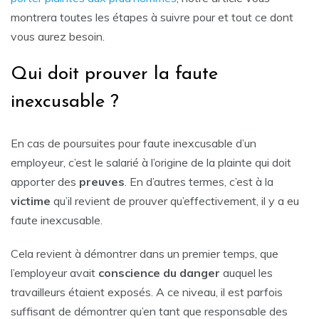
montrera toutes les étapes à suivre pour et tout ce dont
vous aurez besoin.
Qui doit prouver la faute
inexcusable ?
En cas de poursuites pour faute inexcusable d’un
employeur, c’est le salarié à l’origine de la plainte qui doit
apporter des
preuves
. En d’autres termes, c’est à la
victime
qu’il revient de prouver qu’effectivement, il y a eu
faute inexcusable.
Cela revient à démontrer dans un premier temps, que
l’employeur avait
conscience du danger
auquel les
travailleurs étaient exposés. A ce niveau, il est parfois
suffisant de démontrer qu’en tant que responsable des