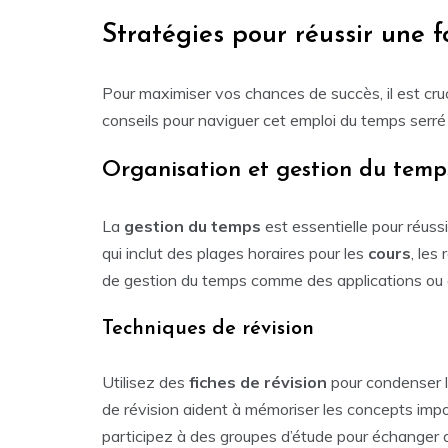
Stratégies pour réussir une 
Pour maximiser vos chances de succès, il est cruc
conseils pour naviguer cet emploi du temps serré 
Organisation et gestion du temp
La
gestion du temps
est essentielle pour réuss
qui inclut des plages horaires pour les
cours
, les
de gestion du temps comme des applications ou d
Techniques de révision
Utilisez des
fiches de révision
pour condenser le
de révision aident à mémoriser les concepts import
participez à des groupes d’étude pour échanger a