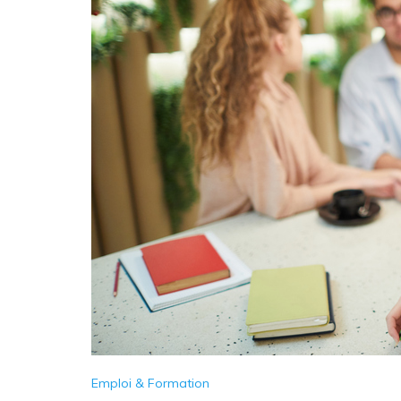
Emploi & Formation