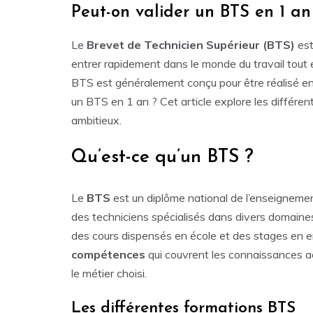
Peut-on valider un BTS en 1 an
Le
Brevet de Technicien Supérieur (BTS)
est
entrer rapidement dans le monde du travail tout 
BTS est généralement conçu pour être réalisé en 
un BTS en 1 an ? Cet article explore les différent
ambitieux.
Qu’est-ce qu’un BTS ?
Le
BTS
est un diplôme national de l’enseignemen
des techniciens spécialisés dans divers domaines 
des cours dispensés en école et des stages en e
compétences
qui couvrent les connaissances a
le métier choisi.
Les différentes formations BTS