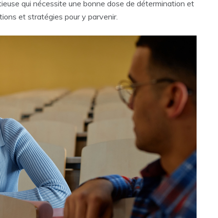
tieuse qui nécessite une bonne dose de détermination et
ions et stratégies pour y parvenir.