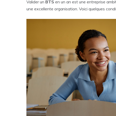
Valider un
BTS
en un an est une entreprise ambi
une excellente organisation. Voici quelques condit