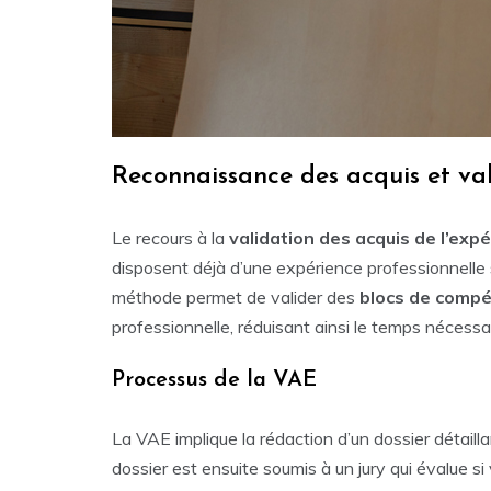
Reconnaissance des acquis et va
Le recours à la
validation des acquis de l’exp
disposent déjà d’une expérience professionnelle 
méthode permet de valider des
blocs de comp
professionnelle, réduisant ainsi le temps nécessai
Processus de la VAE
La VAE implique la rédaction d’un dossier détail
dossier est ensuite soumis à un jury qui évalue