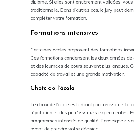
diplôme. Si elles sont entièrement validées, vou
traditionnelle. Dans d’autres cas, le jury peut d
compléter votre formation.
Formations intensives
Certaines écoles proposent des formations
inte
Ces formations condensent les deux années de c
et des journées de cours souvent plus longues. 
capacité de travail et une grande motivation.
Choix de l’école
Le choix de l’école est crucial pour réussir cette
réputation et des
professeurs
expérimentés. 
programmes intensifs de qualité. Renseignez-vou
avant de prendre votre décision.