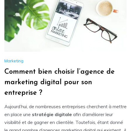
Marketing
Comment bien choisir l’agence de
marketing digital pour son
entreprise ?
Aujourd’hui, de nombreuses entreprises cherchent à mettre
en place une
stratégie
digitale
afin d’améliorer leur
visibilité et de gagner en clientèle. Toutefois, étant donné
le grand nombre d’agences marketing digital qui existent, il