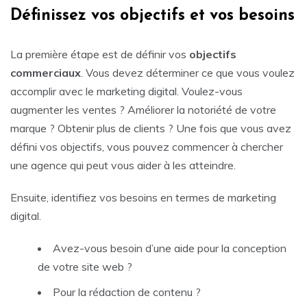
Définissez vos objectifs et vos besoins
La première étape est de définir vos
objectifs
commerciaux
. Vous devez déterminer ce que vous voulez
accomplir avec le marketing digital. Voulez-vous
augmenter les ventes ? Améliorer la notoriété de votre
marque ? Obtenir plus de clients ? Une fois que vous avez
défini vos objectifs, vous pouvez commencer à chercher
une agence qui peut vous aider à les atteindre.
Ensuite, identifiez vos besoins en termes de marketing
digital.
Avez-vous besoin d’une aide pour la conception
de votre site web ?
Pour la rédaction de contenu ?