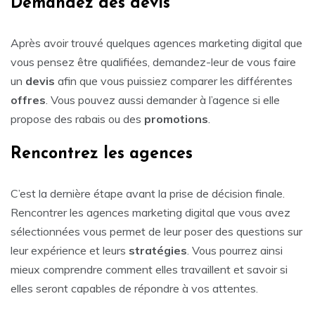
Demandez des devis
Après avoir trouvé quelques agences marketing digital que
vous pensez être qualifiées, demandez-leur de vous faire
un
devis
afin que vous puissiez comparer les différentes
offres
. Vous pouvez aussi demander à l’agence si elle
propose des rabais ou des
promotions
.
Rencontrez les agences
C’est la dernière étape avant la prise de décision finale.
Rencontrer les agences marketing digital que vous avez
sélectionnées vous permet de leur poser des questions sur
leur expérience et leurs
stratégies
. Vous pourrez ainsi
mieux comprendre comment elles travaillent et savoir si
elles seront capables de répondre à vos attentes.