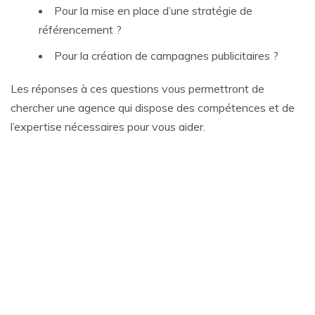
Pour la mise en place d’une stratégie de
référencement ?
Pour la création de campagnes publicitaires ?
Les réponses à ces questions vous permettront de
chercher une agence qui dispose des compétences et de
l’expertise nécessaires pour vous aider.