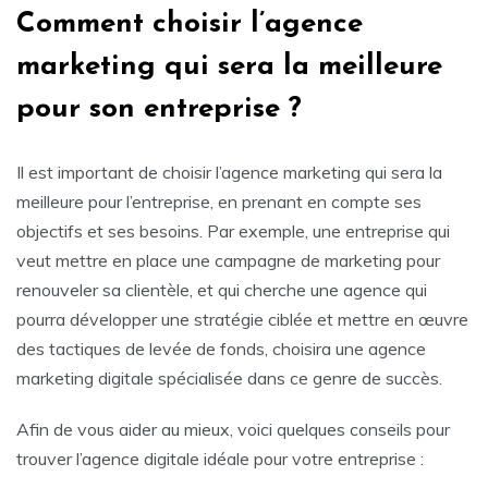
Comment choisir l’agence
marketing qui sera la meilleure
pour son entreprise ?
Il est important de choisir l’agence marketing qui sera la
meilleure pour l’entreprise, en prenant en compte ses
objectifs et ses besoins. Par exemple, une entreprise qui
veut mettre en place une campagne de marketing pour
renouveler sa clientèle, et qui cherche une agence qui
pourra développer une stratégie ciblée et mettre en œuvre
des tactiques de levée de fonds, choisira une agence
marketing digitale spécialisée dans ce genre de succès.
Afin de vous aider au mieux, voici quelques conseils pour
trouver l’agence digitale idéale pour votre entreprise :