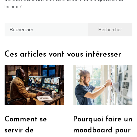
locaux ?
Rechercher :
Ces articles vont vous intéresser
Comment se
Pourquoi faire un
servir de
moodboard pour