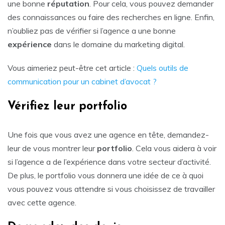
une bonne
réputation
. Pour cela, vous pouvez demander
des connaissances ou faire des recherches en ligne. Enfin,
n’oubliez pas de vérifier si l’agence a une bonne
expérience
dans le domaine du marketing digital.
Vous aimeriez peut-être cet article :
Quels outils de
communication pour un cabinet d’avocat ?
Vérifiez leur portfolio
Une fois que vous avez une agence en tête, demandez-
leur de vous montrer leur
portfolio
. Cela vous aidera à voir
si l’agence a de l’expérience dans votre secteur d’activité.
De plus, le portfolio vous donnera une idée de ce à quoi
vous pouvez vous attendre si vous choisissez de travailler
avec cette agence.