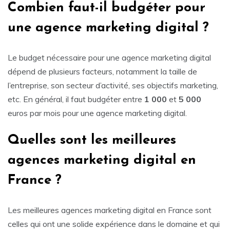
Combien faut-il budgéter pour
une agence marketing digital ?
Le budget nécessaire pour une agence marketing digital
dépend de plusieurs facteurs, notamment la taille de
l’entreprise, son secteur d’activité, ses objectifs marketing,
etc. En général, il faut budgéter entre
1 000
et
5 000
euros par mois pour une agence marketing digital.
Quelles sont les meilleures
agences marketing digital en
France ?
Les meilleures agences marketing digital en France sont
celles qui ont une solide expérience dans le domaine et qui