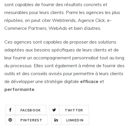
sont capables de fournir des résultats concrets et
mesurables pour leurs clients. Parmi les agences les plus
réputées, on peut citer Webtrends, Agence Click, e-
Commerce Partners, WebAds et bien d’autres.
Ces agences sont capables de proposer des solutions
adaptées aux besoins spécifiques de leurs clients et de
leur fournir un accompagnement personnalisé tout au long
du processus. Elles sont également à même de fournir des
outils et des conseils avisés pour permettre à leurs clients
de développer une stratégie digitale
efficace
et
performante
.
FACEBOOK
TWITTER
PINTEREST
LINKEDIN