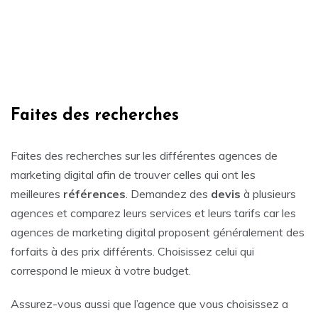
Faites des recherches
Faites des recherches sur les différentes agences de
marketing digital afin de trouver celles qui ont les
meilleures
références
. Demandez des
devis
à plusieurs
agences et comparez leurs services et leurs tarifs car les
agences de marketing digital proposent généralement des
forfaits à des prix différents. Choisissez celui qui
correspond le mieux à votre budget.
Assurez-vous aussi que l’agence que vous choisissez a