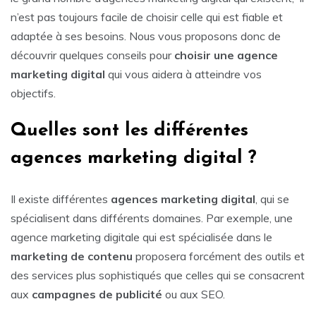
n’est pas toujours facile de choisir celle qui est fiable et
adaptée à ses besoins. Nous vous proposons donc de
découvrir quelques conseils pour
choisir une agence
marketing digital
qui vous aidera à atteindre vos
objectifs.
Quelles sont les différentes
agences marketing digital ?
Il existe différentes
agences
marketing
digital
, qui se
spécialisent dans différents domaines. Par exemple, une
agence marketing digitale qui est spécialisée dans le
marketing
de contenu
proposera forcément des outils et
des services plus sophistiqués que celles qui se consacrent
aux
campagnes
de publicité
ou aux SEO.