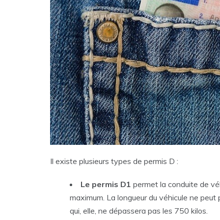
Il existe plusieurs types de permis D :
Le permis D1
permet la conduite de vé
maximum. La longueur du véhicule ne peut 
qui, elle, ne dépassera pas les 750 kilos.