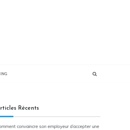
ING
rticles Récents
omment convaincre son employeur d’accepter une