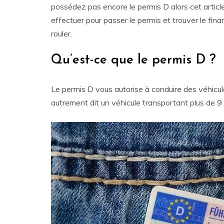
possédez pas encore le permis D alors cet artic
effectuer pour passer le permis et trouver le fi
rouler.
Qu’est-ce que le permis D ?
Le permis D vous autorise à conduire des véhicu
autrement dit un véhicule transportant plus de 