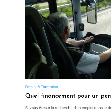
Emploi & Formation
Quel financement pour un per
Si vous êtes à la recherche d’un emploi dans le