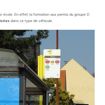
-école. En effet, la formation aux permis du groupe D
lisées
dans ce type de véhicule.