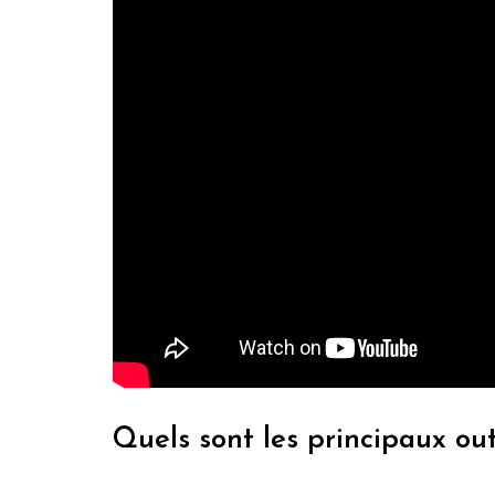
Quels sont les principaux outi