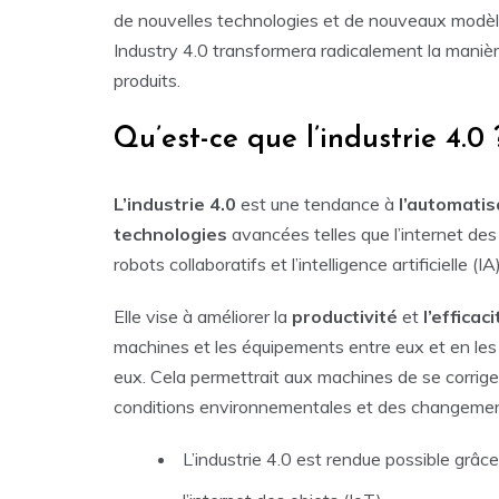
de nouvelles technologies et de nouveaux modèles
Industry 4.0 transformera radicalement la manièr
produits.
Qu’est-ce que l’industrie 4.0 
L’industrie 4.0
est une tendance à
l’automatis
technologies
avancées telles que l’internet des 
robots collaboratifs et l’intelligence artificielle (IA)
Elle vise à améliorer la
productivité
et
l’efficaci
machines et les équipements entre eux et en les
eux. Cela permettrait aux machines de se corrige
conditions environnementales et des changemen
L’industrie 4.0 est rendue possible grâce 