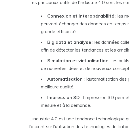
Les principaux outils de l’industrie 4.0 sont les su
Connexion et interopérabilité
: les 
peuvent échanger des données en temps rée
grande efficacité.
Big data et analyse
: les données coll
afin de détecter les tendances et les améli
Simulation et virtualisation
: les outi
de nouvelles idées et de nouveaux concept
Automatisation
: l’automatisation des
meilleure qualité.
Impression 3D
: l’impression 3D permet
mesure et à la demande.
L’industrie 4.0 est une tendance technologique q
l’accent sur l’utilisation des technologies de l’in