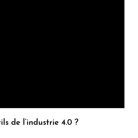
ls de l’industrie 4.0 ?