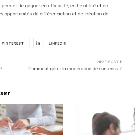
r permet de gagner en efficacité, en flexibilité et en
les opportunités de différenciation et de création de
PINTEREST
LINKEDIN
 ?
Comment gérer la modération de contenus ?
sser