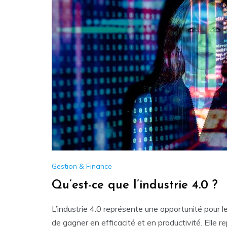
Gestion & Finance
Qu’est-ce que l’industrie 4.0 ?
L’industrie 4.0 représente une opportunité pour le
de gagner en efficacité et en productivité. Elle r