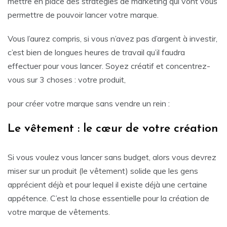
mettre en place des stratégies de marketing qui vont vous
permettre de pouvoir lancer votre marque.
Vous l’aurez compris, si vous n’avez pas d’argent à investir,
c’est bien de longues heures de travail qu’il faudra
effectuer pour vous lancer. Soyez créatif et concentrez-
vous sur 3 choses : votre produit,
pour créer votre marque sans vendre un rein :
Le vêtement : le cœur de votre création
Si vous voulez vous lancer sans budget, alors vous devrez
miser sur un produit (le vêtement) solide que les gens
apprécient déjà et pour lequel il existe déjà une certaine
appétence. C’est la chose essentielle pour la création de
votre marque de vêtements.