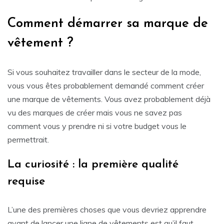
Comment démarrer sa marque de
vêtement ?
Si vous souhaitez travailler dans le secteur de la mode,
vous vous êtes probablement demandé comment créer
une marque de vêtements. Vous avez probablement déjà
vu des marques de créer mais vous ne savez pas
comment vous y prendre ni si votre budget vous le
permettrait.
La curiosité : la première qualité
requise
L’une des premières choses que vous devriez apprendre
avant de lancer une ligne de vêtements est qu’il faut