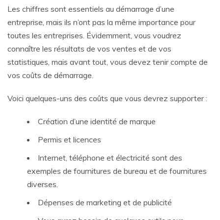
Les chiffres sont essentiels au démarrage d’une
entreprise, mais ils n’ont pas la même importance pour
toutes les entreprises. Évidemment, vous voudrez
connaître les résultats de vos ventes et de vos
statistiques, mais avant tout, vous devez tenir compte de
vos coûts de démarrage.
Voici quelques-uns des coûts que vous devrez supporter :
Création d’une identité de marque
Permis et licences
Internet, téléphone et électricité sont des
exemples de fournitures de bureau et de fournitures
diverses.
Dépenses de marketing et de publicité