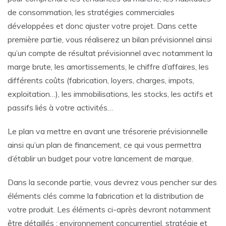
de consommation, les stratégies commerciales
développées et donc ajuster votre projet. Dans cette
première partie, vous réaliserez un bilan prévisionnel ainsi
qu’un compte de résultat prévisionnel avec notamment la
marge brute, les amortissements, le chiffre d’affaires, les
différents coûts (fabrication, loyers, charges, impots,
exploitation…), les immobilisations, les stocks, les actifs et
passifs liés à votre activités…
Le plan va mettre en avant une trésorerie prévisionnelle
ainsi qu’un plan de financement, ce qui vous permettra
d’établir un budget pour votre lancement de marque.
Dans la seconde partie, vous devrez vous pencher sur des
éléments clés comme la fabrication et la distribution de
votre produit. Les éléments ci-après devront notamment
être détaillés : environnement concurrentiel, stratégie et