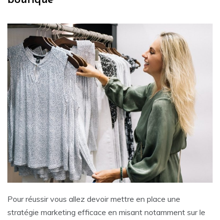
boutique
Pour réussir vous allez devoir mettre en place une
stratégie marketing efficace en misant notamment sur le