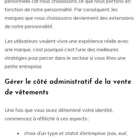
personnelle car nous choisissons ce que nous portons en
fonction de notre personnalité. Par conséquent, les
marques que nous choisissons deviennent des extensions
de notre personnalité.
Les utilisateurs veulent vivre une expérience réelle avec
une marque, c’est pourquoi c’est l’une des meilleures
stratégies pour percer dans le secteur si vous êtes une
petite entreprise.
Gérer le côté administratif de la vente
de vêtements
Une fois que vous avez déterminé votre identité,
commencez à réfléchir à ces aspects :
choix d’un type et statut d’entreprise (sas, eurl,