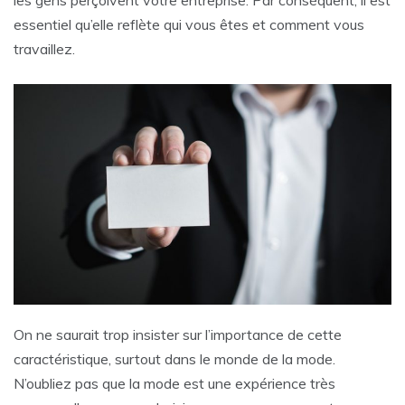
essentiel qu’elle reflète qui vous êtes et comment vous
travaillez.
On ne saurait trop insister sur l’importance de cette
caractéristique, surtout dans le monde de la mode.
N’oubliez pas que la mode est une expérience très