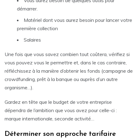
Vous aurez besoin de quelques outils pour
démarrer.
Matériel dont vous aurez besoin pour lancer votre
première collection
Salaires
Une fois que vous savez combien tout coûtera, vérifiez si
vous pouvez vous le permettre et, dans le cas contraire,
réfléchissez à la manière d’obtenir les fonds (campagne de
crowdfunding, prêt à la banque ou auprès d’un autre
organisme…).
Gardez en tête que le budget de votre entreprise
dépendra de l’ambition que vous avez pour celle-ci :
marque internationale, seconde activité…
Déterminer son approche tarifaire