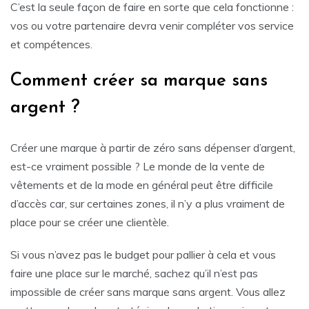
C’est la seule façon de faire en sorte que cela fonctionne :
vos ou votre partenaire devra venir compléter vos service
et compétences.
Comment créer sa marque sans
argent ?
Créer une marque à partir de zéro sans dépenser d’argent,
est-ce vraiment possible ? Le monde de la vente de
vêtements et de la mode en général peut être difficile
d’accès car, sur certaines zones, il n’y a plus vraiment de
place pour se créer une clientèle.
Si vous n’avez pas le budget pour pallier à cela et vous
faire une place sur le marché, sachez qu’il n’est pas
impossible de créer sans marque sans argent. Vous allez