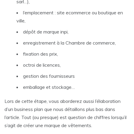
sarl…),
l’emplacement : site ecommerce ou boutique en
ville,
dépôt de marque inpi,
enregistrement à la Chambre de commerce,
fixation des prix,
octroi de licences,
gestion des fournisseurs
emballage et stockage…
Lors de cette étape, vous aborderez aussi l’élaboration
d’un business plan que nous détaillons plus bas dans
l’article. Tout (ou presque) est question de chiffres lorsqu’il
s’agit de créer une marque de vêtements.