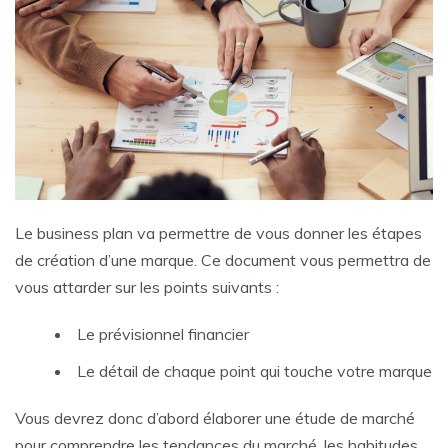
Le business plan va permettre de vous donner les étapes
de création d’une marque. Ce document vous permettra de
vous attarder sur les points suivants :
Le prévisionnel financier
Le détail de chaque point qui touche votre marque
Vous devrez donc d’abord élaborer une étude de marché
pour comprendre les tendances du marché, les habitudes