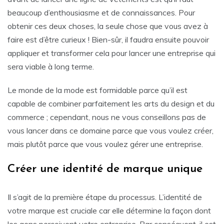
beaucoup d’enthousiasme et de connaissances. Pour
obtenir ces deux choses, la seule chose que vous avez à
faire est d’être curieux ! Bien-sûr, il faudra ensuite pouvoir
appliquer et transformer cela pour lancer une entreprise qui
sera viable à long terme.
Le monde de la mode est formidable parce qu’il est
capable de combiner parfaitement les arts du design et du
commerce ; cependant, nous ne vous conseillons pas de
vous lancer dans ce domaine parce que vous voulez créer,
mais plutôt parce que vous voulez gérer une entreprise.
Créer une identité de marque unique
Il s’agit de la première étape du processus. L’identité de
votre marque est cruciale car elle détermine la façon dont
les gens perçoivent votre entreprise. Par conséquent, il est