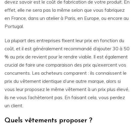
devez savoir est le coût de fabrication de votre produit. En
effet, elle ne sera pas la même selon que vous fabriquez
en France, dans un atelier à Paris, en Europe, ou encore au
Portugal.
La plupart des entreprises fixent leur prix en fonction du
coût, et il est généralement recommandé d’ajouter 30 à 50
% au prix de revient pour le rendre viable. Il est également
crucial de faire une comparaison des prix qu’exercent vos
concurrents. Les acheteurs comparent : ils connaissent le
prix du vêtement identique d’une autre marque, alors si
vous leur proposez le même vêtement à un prix plus élevé,
ils ne vous l’achèteront pas. En faisant cela, vous perdez
un client.
Quels vêtements proposer ?