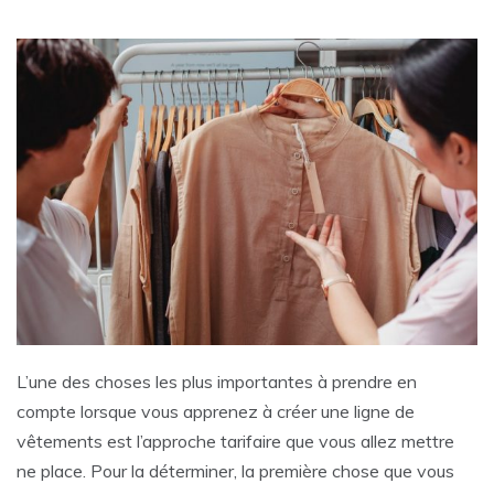
L’une des choses les plus importantes à prendre en
compte lorsque vous apprenez à créer une ligne de
vêtements est l’approche tarifaire que vous allez mettre
ne place. Pour la déterminer, la première chose que vous