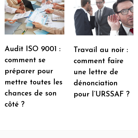
Audit ISO 9001 :
Travail au noir :
comment se
comment faire
préparer pour
une lettre de
mettre toutes les
dénonciation
chances de son
pour l’URSSAF ?
côté ?