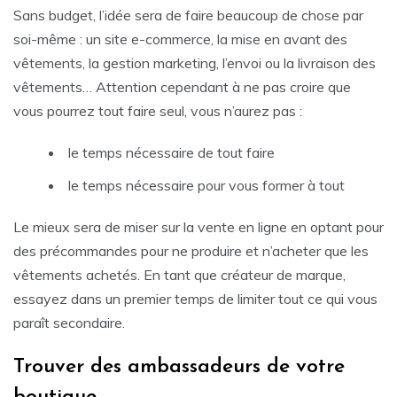
Sans budget, l’idée sera de faire beaucoup de chose par
soi-même : un site e-commerce, la mise en avant des
vêtements, la gestion marketing, l’envoi ou la livraison des
vêtements… Attention cependant à ne pas croire que
vous pourrez tout faire seul, vous n’aurez pas :
le temps nécessaire de tout faire
le temps nécessaire pour vous former à tout
Le mieux sera de miser sur la vente en ligne en optant pour
des précommandes pour ne produire et n’acheter que les
vêtements achetés. En tant que créateur de marque,
essayez dans un premier temps de limiter tout ce qui vous
paraît secondaire.
Trouver des ambassadeurs de votre