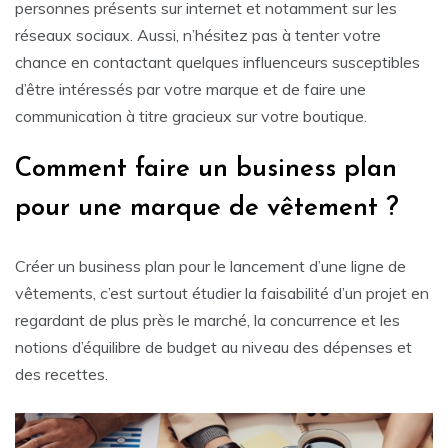
personnes présents sur internet et notamment sur les
réseaux sociaux. Aussi, n’hésitez pas à tenter votre
chance en contactant quelques influenceurs susceptibles
d’être intéressés par votre marque et de faire une
communication à titre gracieux sur votre boutique.
Comment faire un business plan
pour une marque de vêtement ?
Créer un business plan pour le lancement d’une ligne de
vêtements, c’est surtout étudier la faisabilité d’un projet en
regardant de plus près le marché, la concurrence et les
notions d’équilibre de budget au niveau des dépenses et
des recettes.