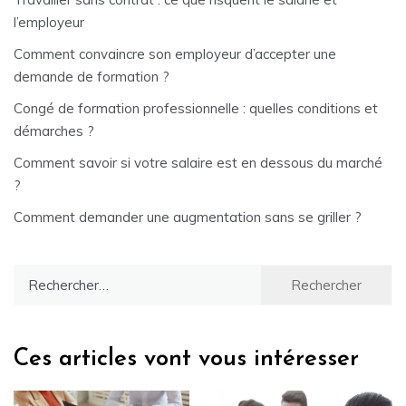
l’employeur
Comment convaincre son employeur d’accepter une
demande de formation ?
Congé de formation professionnelle : quelles conditions et
démarches ?
Comment savoir si votre salaire est en dessous du marché
?
Comment demander une augmentation sans se griller ?
Rechercher :
Ces articles vont vous intéresser