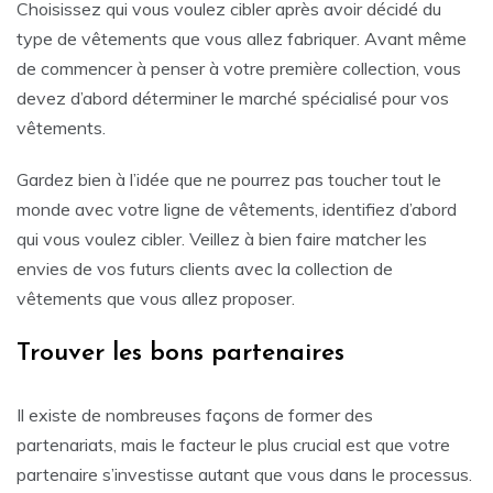
Choisissez qui vous voulez cibler après avoir décidé du
type de vêtements que vous allez fabriquer. Avant même
de commencer à penser à votre première collection, vous
devez d’abord déterminer le marché spécialisé pour vos
vêtements.
Gardez bien à l’idée que ne pourrez pas toucher tout le
monde avec votre ligne de vêtements, identifiez d’abord
qui vous voulez cibler. Veillez à bien faire matcher les
envies de vos futurs clients avec la collection de
vêtements que vous allez proposer.
Trouver les bons partenaires
Il existe de nombreuses façons de former des
partenariats, mais le facteur le plus crucial est que votre
partenaire s’investisse autant que vous dans le processus.