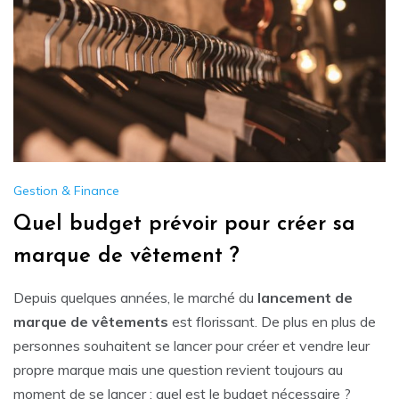
Gestion & Finance
Quel budget prévoir pour créer sa
marque de vêtement ?
Depuis quelques années, le marché du
lancement de
marque de vêtements
est florissant. De plus en plus de
personnes souhaitent se lancer pour créer et vendre leur
propre marque mais une question revient toujours au
moment de se lancer : quel est le budget nécessaire ?