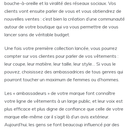
bouche-à-oreille et la viralité des réseaux sociaux. Vos
clients vont ensuite parler de vous et vous obtiendrez de
nouvelles ventes : c’est bien la création d’une communauté
autour de votre boutique qui va vous permettre de vous
lancer sans de véritable budget.
Une fois votre première collection lancée, vous pourrez
compter sur vos clientes pour parler de vos vêtements :
leur coupe, leur matière, leur taille, leur style… Si vous le
pouvez, choisissez des ambassadrices de tous genres qui
pourront toucher un maximum de femmes ou d’hommes.
Les « ambassadeurs » de votre marque font connaître
votre ligne de vêtements à un large public, et leur voix est
plus efficace et plus digne de confiance que celle de votre
marque elle-même car il s’agit là d’un avis extérieur.
Aujourd’hui, les gens se font beaucoup influencé par des