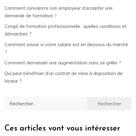
Comment convaincre son employeur d’accepter une
demande de formation ?
Congé de formation professionnelle : quelles conditions et
démarches ?
Comment savoir si votre salaire est en dessous du marché
?
Comment demander une augmentation sans se griller ?
Qui peut bénéficier d’un contrat de mise à disposition de
locaux ?
Rechercher :
Ces articles vont vous intéresser