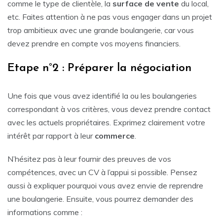
comme le type de clientèle, la
surface de vente
du local,
etc. Faites attention à ne pas vous engager dans un projet
trop ambitieux avec une grande boulangerie, car vous
devez prendre en compte vos moyens financiers.
Etape n°2 : Préparer la négociation
Une fois que vous avez identifié la ou les boulangeries
correspondant à vos critères, vous devez prendre contact
avec les actuels propriétaires. Exprimez clairement votre
intérêt par rapport à leur
commerce
.
N’hésitez pas à leur fournir des preuves de vos
compétences, avec un CV à l’appui si possible. Pensez
aussi à expliquer pourquoi vous avez envie de reprendre
une boulangerie. Ensuite, vous pourrez demander des
informations comme :