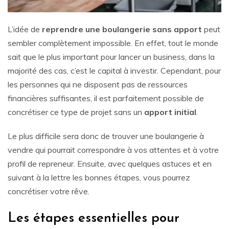
L’idée de
reprendre une boulangerie sans apport
peut
sembler complètement impossible. En effet, tout le monde
sait que le plus important pour lancer un business, dans la
majorité des cas, c’est le capital à investir. Cependant, pour
les personnes qui ne disposent pas de ressources
financières suffisantes, il est parfaitement possible de
concrétiser ce type de projet sans un
apport initial
.
Le plus difficile sera donc de trouver une boulangerie à
vendre qui pourrait correspondre à vos attentes et à votre
profil de repreneur. Ensuite, avec quelques astuces et en
suivant à la lettre les bonnes étapes, vous pourrez
concrétiser votre rêve.
Les étapes essentielles pour