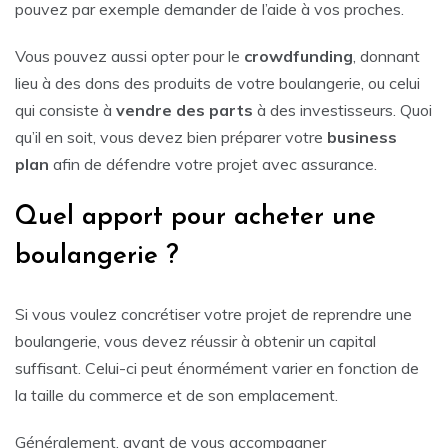
pouvez par exemple demander de l’aide à vos proches.
Vous pouvez aussi opter pour le
crowdfunding
, donnant
lieu à des dons des produits de votre boulangerie, ou celui
qui consiste à
vendre des parts
à des investisseurs. Quoi
qu’il en soit, vous devez bien préparer votre
business
plan
afin de défendre votre projet avec assurance.
Quel apport pour acheter une
boulangerie ?
Si vous voulez concrétiser votre projet de reprendre une
boulangerie, vous devez réussir à obtenir un capital
suffisant. Celui-ci peut énormément varier en fonction de
la taille du commerce et de son emplacement.
Généralement, avant de vous accompagner