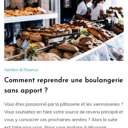
Gestion & Finance
Comment reprendre une boulangerie
sans apport ?
Vous êtes passionné par la pâtisserie et les viennoiseries ?
Vous souhaitez en faire votre source de revenu principal et
vous y consacrer ces prochaines années ? Alors la suite
est faite pour vous. Nous vous invitons à découvrir