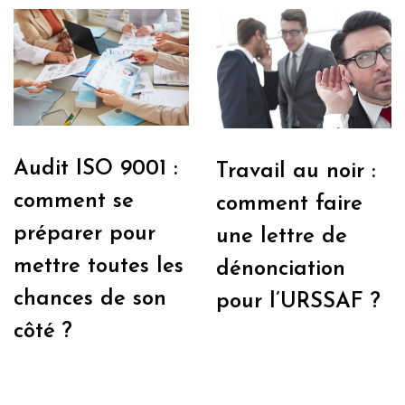
Audit ISO 9001 :
Travail au noir :
comment se
comment faire
préparer pour
une lettre de
mettre toutes les
dénonciation
chances de son
pour l’URSSAF ?
côté ?