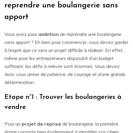
reprendre une boulangerie sans
apport
Vous avez pour
ambition
de reprendre une boulangerie
sans apport ? Eh bien pour commencer, vous devez garder
à l’esprit que ce sera un projet difficile à réaliser. En effet,
même pour les entrepreneurs disposant d’un budget
suffisant, les défis à relever sont énormes. Vous devez
donc vous armer de patience, de courage et d’une grande
détermination.
Etape n°1 : Trouver les boulangeries à
vendre
Pour un
projet de reprise
de boulangerie, la première
étape consiste bien évidemment à identifier vos cibles