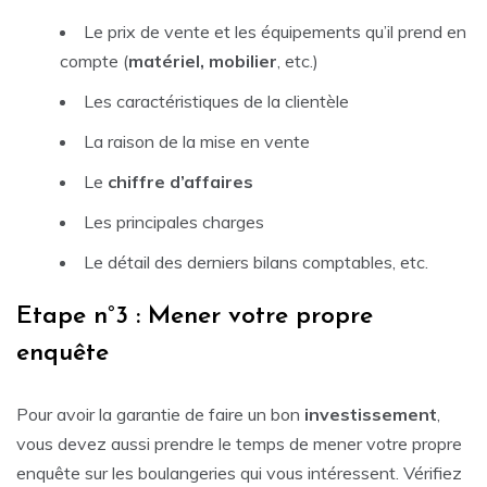
Le prix de vente et les équipements qu’il prend en
compte (
matériel, mobilier
, etc.)
Les caractéristiques de la clientèle
La raison de la mise en vente
Le
chiffre d’affaires
Les principales charges
Le détail des derniers bilans comptables, etc.
Etape n°3 : Mener votre propre
enquête
Pour avoir la garantie de faire un bon
investissement
,
vous devez aussi prendre le temps de mener votre propre
enquête sur les boulangeries qui vous intéressent. Vérifiez