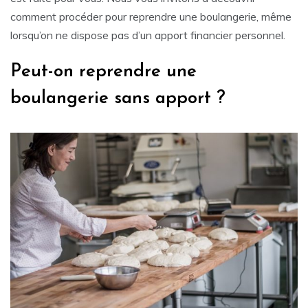
comment procéder pour reprendre une boulangerie, même
lorsqu’on ne dispose pas d’un apport financier personnel.
Peut-on reprendre une
boulangerie sans apport ?