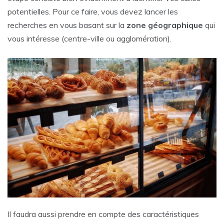
potentielles. Pour ce faire, vous devez lancer les
recherches en vous basant sur la
zone géographique
qui
vous intéresse (centre-ville ou agglomération).
Il faudra aussi prendre en compte des caractéristiques