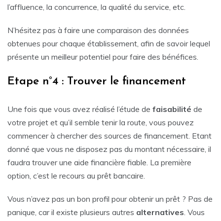
l’affluence, la concurrence, la qualité du service, etc.
N’hésitez pas à faire une comparaison des données
obtenues pour chaque établissement, afin de savoir lequel
présente un meilleur potentiel pour faire des bénéfices.
Etape n°4 : Trouver le financement
Une fois que vous avez réalisé l’étude de
faisabilité
de
votre projet et qu’il semble tenir la route, vous pouvez
commencer à chercher des sources de financement. Etant
donné que vous ne disposez pas du montant nécessaire, il
faudra trouver une aide financière fiable. La première
option, c’est le recours au prêt bancaire.
Vous n’avez pas un bon profil pour obtenir un prêt ? Pas de
panique, car il existe plusieurs autres
alternatives
. Vous